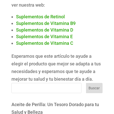
ver nuestra web:
Suplementos de Retinol
Suplementos de Vitamina B9
Suplementos de Vitamina D
Suplementos de Vitamina E
Suplementos de Vitamina C
Esperamos que este artículo te ayude a
elegir el producto que mejor se adapta a tus
necesidades y esperamos que te ayude a
mejorar tu salud y tu bienestar día a día.
Buscar
Aceite de Perilla: Un Tesoro Dorado para tu
Salud y Belleza