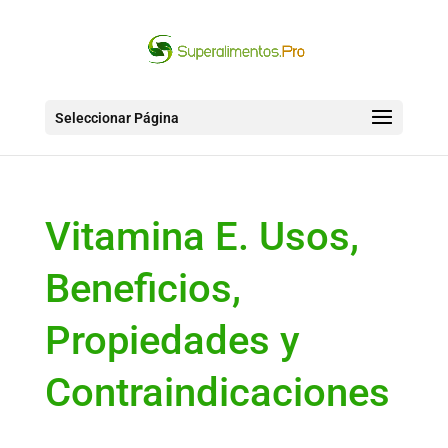
Seleccionar Página
Vitamina E. Usos,
Beneficios,
Propiedades y
Contraindicaciones