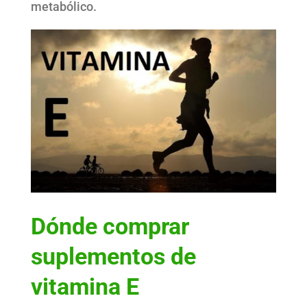
metabólico.
Dónde comprar
suplementos de
vitamina E