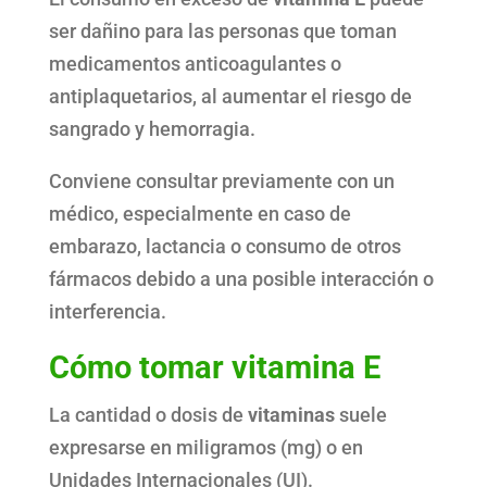
ser dañino para las personas que toman
medicamentos anticoagulantes o
antiplaquetarios, al aumentar el riesgo de
sangrado y hemorragia.
Conviene consultar previamente con un
médico, especialmente en caso de
embarazo, lactancia o consumo de otros
fármacos debido a una posible interacción o
interferencia.
Cómo tomar vitamina E
La cantidad o dosis de
vitaminas
suele
expresarse en miligramos (mg) o en
Unidades Internacionales (UI).