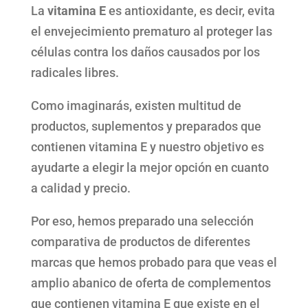
La
vitamina E
es antioxidante, es decir, evita
el envejecimiento prematuro al proteger las
células contra los daños causados por los
radicales libres.
Como imaginarás, existen multitud de
productos, suplementos y preparados que
contienen vitamina E y nuestro objetivo es
ayudarte a elegir la mejor opción en cuanto
a calidad y precio.
Por eso, hemos preparado una selección
comparativa de productos de diferentes
marcas que hemos probado para que veas el
amplio abanico de oferta de complementos
que contienen vitamina E que existe en el