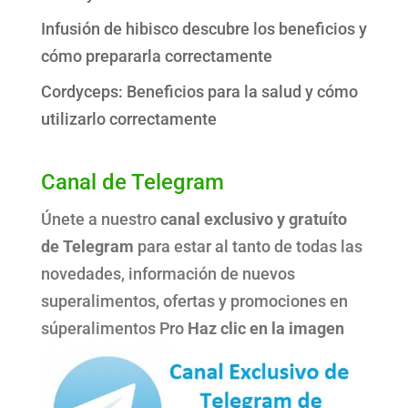
Infusión de hibisco descubre los beneficios y
cómo prepararla correctamente
Cordyceps: Beneficios para la salud y cómo
utilizarlo correctamente
Canal de Telegram
Únete a nuestro
canal exclusivo y gratuíto
de Telegram
para estar al tanto de todas las
novedades, información de nuevos
superalimentos, ofertas y promociones en
súperalimentos Pro
Haz clic en la imagen