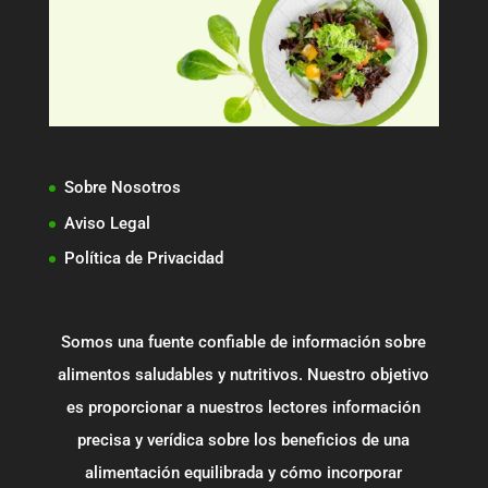
Sobre Nosotros
Aviso Legal
Política de Privacidad
Somos una fuente confiable de información sobre
alimentos saludables y nutritivos. Nuestro objetivo
es proporcionar a nuestros lectores información
precisa y verídica sobre los beneficios de una
alimentación equilibrada y cómo incorporar