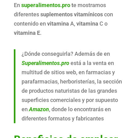
En
superalimentos.pro
t
e mostramos
diferentes
suplementos vitamínicos
con
contenido en
vitamina
A,
vitamina
C o
vitamina E
.
¿Dónde conseguirla? Además de en
Superalimentos.pro
está a la venta en
multitud de sitios web, en farmacias y
parafarmacias, herboristerías, la sección
de productos naturistas de las grandes
superficies comerciales y por supuesto
en
Amazon
, donde lo encontrarás en
diferentes formatos y fabricantes