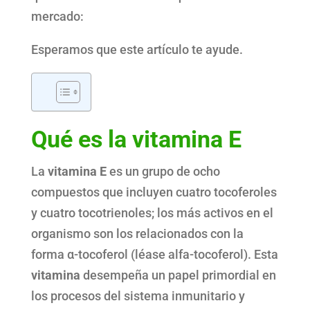
mercado:
Esperamos que este artículo te ayude.
Qué es la vitamina E
La
vitamina E
es un grupo de ocho
compuestos que incluyen cuatro tocoferoles
y cuatro tocotrienoles; los más activos en el
organismo son los relacionados con la
forma α-tocoferol (léase alfa-tocoferol). Esta
vitamina
desempeña un papel primordial en
los procesos del sistema inmunitario y