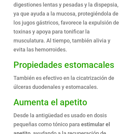
digestiones lentas y pesadas y la dispepsia,
ya que ayuda a la mucosa, protegiéndola de
los jugos gástricos, favorece la expulsión de
toxinas y apoya para tonificar la
musculatura. Al tiempo, también alivia y
evita las hemorroides.
Propiedades estomacales
También es efectivo en la cicatrización de
úlceras duodenales y estomacales.
Aumenta el apetito
Desde la antigüedad es usado en dosis
pequeñas como tónico para
estimular el
apetito
, ayudando a la recuperación de