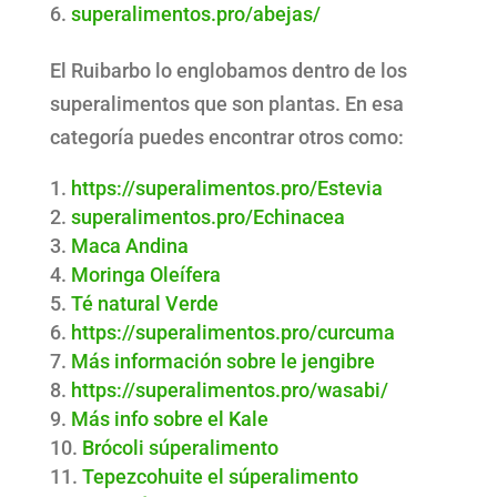
superalimentos.pro/abejas/
El Ruibarbo lo englobamos dentro de los
superalimentos que son plantas. En esa
categoría puedes encontrar otros como:
https://superalimentos.pro/Estevia
superalimentos.pro/Echinacea
Maca Andina
Moringa Oleífera
Té natural Verde
https://superalimentos.pro/curcuma
Más información sobre le jengibre
https://superalimentos.pro/wasabi/
Más info sobre el Kale
Brócoli súperalimento
Tepezcohuite el súperalimento