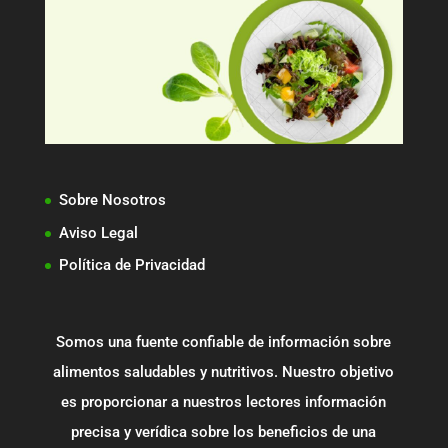
Sobre Nosotros
Aviso Legal
Política de Privacidad
Somos una fuente confiable de información sobre
alimentos saludables y nutritivos. Nuestro objetivo
es proporcionar a nuestros lectores información
precisa y verídica sobre los beneficios de una