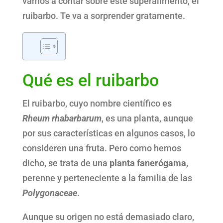
vamos a contar sobre este superalimento, el
ruibarbo. Te va a sorprender gratamente.
Qué es el ruibarbo
El ruibarbo, cuyo nombre científico es
Rheum rhabarbarum
, es una planta, aunque
por sus características en algunos casos, lo
consideren una fruta. Pero como hemos
dicho, se trata de una
planta fanerógama
,
perenne y perteneciente a la familia de las
Polygonaceae
.
Aunque su origen no está demasiado claro,