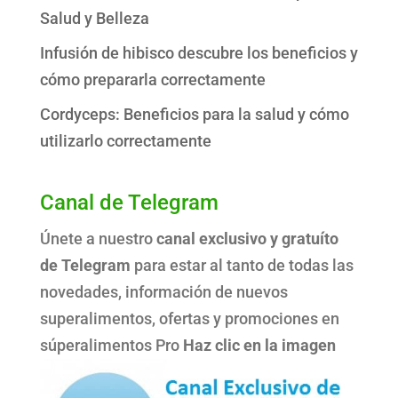
Salud y Belleza
Infusión de hibisco descubre los beneficios y
cómo prepararla correctamente
Cordyceps: Beneficios para la salud y cómo
utilizarlo correctamente
Canal de Telegram
Únete a nuestro
canal exclusivo y gratuíto
de Telegram
para estar al tanto de todas las
novedades, información de nuevos
superalimentos, ofertas y promociones en
súperalimentos Pro
Haz clic en la imagen