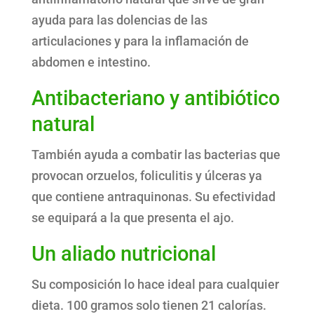
ayuda para las dolencias de las
articulaciones y para la inflamación de
abdomen e intestino.
Antibacteriano y antibiótico
natural
También ayuda a combatir las bacterias que
provocan orzuelos, foliculitis y úlceras ya
que contiene antraquinonas. Su efectividad
se equipará a la que presenta el ajo.
Un aliado nutricional
Su composición lo hace ideal para cualquier
dieta. 100 gramos solo tienen 21 calorías.