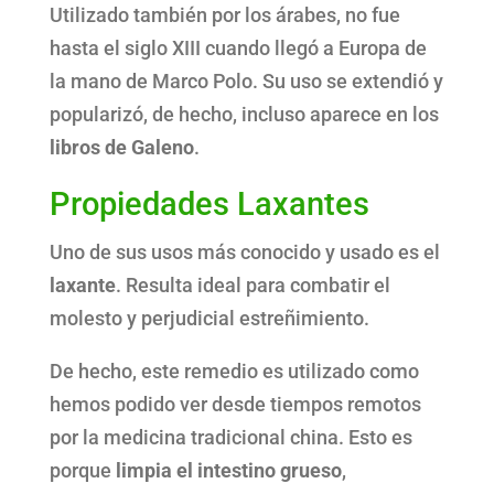
Utilizado también por los árabes, no fue
hasta el siglo XIII cuando llegó a Europa de
la mano de Marco Polo. Su uso se extendió y
popularizó, de hecho, incluso aparece en los
libros de Galeno
.
Propiedades Laxantes
Uno de sus usos más conocido y usado es el
laxante
. Resulta ideal para combatir el
molesto y perjudicial estreñimiento.
De hecho, este remedio es utilizado como
hemos podido ver desde tiempos remotos
por la medicina tradicional china. Esto es
porque
limpia el intestino grueso
,