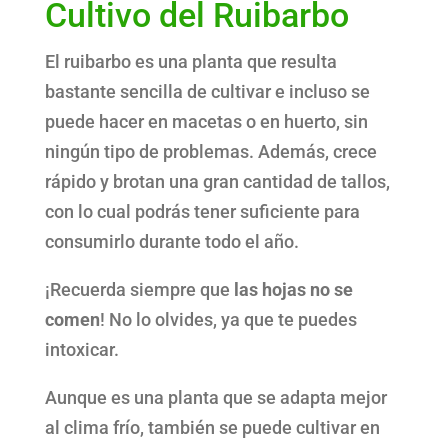
Cultivo del Ruibarbo
El ruibarbo es una planta que resulta
bastante sencilla de cultivar e incluso se
puede hacer en macetas o en huerto, sin
ningún tipo de problemas. Además, crece
rápido y brotan una gran cantidad de tallos,
con lo cual podrás tener suficiente para
consumirlo durante todo el año.
¡Recuerda siempre que
las hojas no se
comen
! No lo olvides, ya que te puedes
intoxicar.
Aunque es una planta que se adapta mejor
al clima frío, también se puede cultivar en