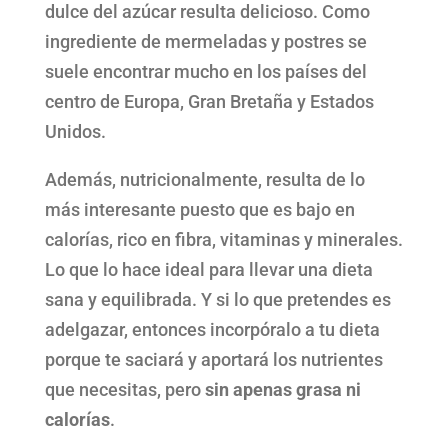
dulce del azúcar resulta delicioso. Como
ingrediente de mermeladas y postres se
suele encontrar mucho en los países del
centro de Europa, Gran Bretaña y Estados
Unidos.
Además, nutricionalmente, resulta de lo
más interesante puesto que es bajo en
calorías, rico en fibra, vitaminas y minerales.
Lo que lo hace ideal para llevar una dieta
sana y equilibrada. Y si lo que pretendes es
adelgazar, entonces incorpóralo a tu dieta
porque te saciará y aportará los nutrientes
que necesitas, pero
sin apenas grasa ni
calorías
.