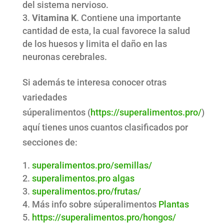
del sistema nervioso.
Vitamina K
. Contiene una importante
cantidad de esta, la cual favorece la salud
de los huesos y limita el daño en las
neuronas cerebrales.
Si además te interesa conocer otras
variedades
súperalimentos (
https://superalimentos.pro/
)
aquí tienes unos cuantos clasificados por
secciones de:
superalimentos.pro/semillas/
superalimentos.pro algas
superalimentos.pro/frutas/
Más info sobre súperalimentos
Plantas
https://superalimentos.pro/hongos/