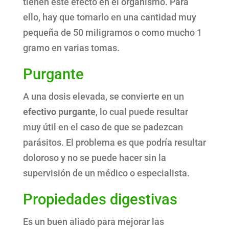
tienen este efecto en el organismo. Para
ello, hay que tomarlo en una cantidad muy
pequeña de 50 miligramos o como mucho 1
gramo en varias tomas.
Purgante
A una dosis elevada, se convierte en un
efectivo purgante
, lo cual puede resultar
muy útil en el caso de que se padezcan
parásitos. El problema es que podría resultar
doloroso y no se puede hacer sin la
supervisión de un médico o especialista.
Propiedades digestivas
Es un buen aliado para mejorar las