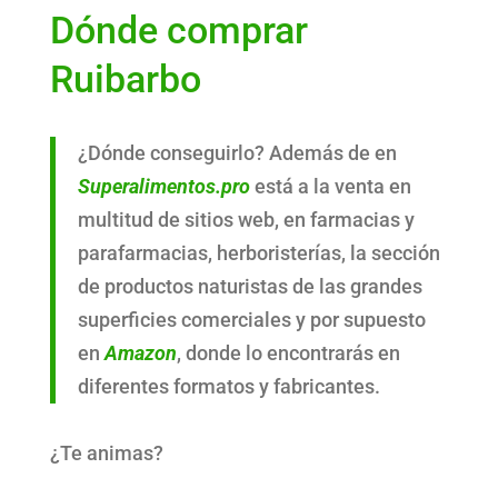
Dónde comprar
Ruibarbo
¿Dónde conseguirlo? Además de en
Superalimentos.pro
está a la venta en
multitud de sitios web, en farmacias y
parafarmacias, herboristerías, la sección
de productos naturistas de las grandes
superficies comerciales y por supuesto
en
Amazon
, donde lo encontrarás en
diferentes formatos y fabricantes.
¿Te animas?