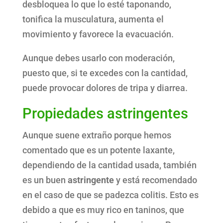
desbloquea lo que lo esté taponando,
tonifica la musculatura, aumenta el
movimiento y favorece la evacuación.
Aunque debes usarlo con moderación,
puesto que, si te excedes con la cantidad,
puede provocar dolores de tripa y diarrea.
Propiedades astringentes
Aunque suene extraño porque hemos
comentado que es un potente laxante,
dependiendo de la cantidad usada, también
es un buen
astringente
y está recomendado
en el caso de que se padezca colitis. Esto es
debido a que es muy rico en taninos, que