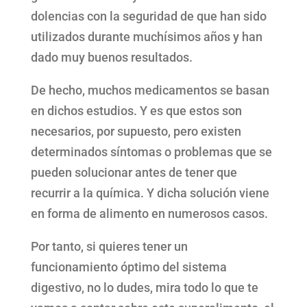
dolencias con la seguridad de que han sido
utilizados durante muchísimos años y han
dado muy buenos resultados.
De hecho, muchos medicamentos se basan
en dichos estudios. Y es que estos son
necesarios, por supuesto, pero existen
determinados síntomas o problemas que se
pueden solucionar antes de tener que
recurrir a la química. Y dicha solución viene
en forma de alimento en numerosos casos.
Por tanto, si quieres tener un
funcionamiento óptimo del sistema
digestivo, no lo dudes, mira todo lo que te