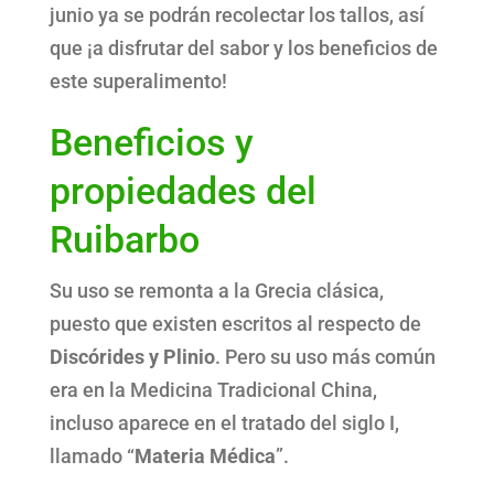
junio ya se podrán recolectar los tallos, así
que ¡a disfrutar del sabor y los beneficios de
este superalimento!
Beneficios y
propiedades del
Ruibarbo
Su uso se remonta a la Grecia clásica,
puesto que existen escritos al respecto de
Discórides y Plinio
. Pero su uso más común
era en la Medicina Tradicional China,
incluso aparece en el tratado del siglo I,
llamado “
Materia Médica
”.