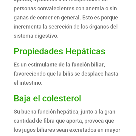
personas convalecientes con anemia o sin
ganas de comer en general. Esto es porque
incrementa la secreción de los órganos del
sistema digestivo.
Propiedades Hepáticas
Es un
estimulante de la función biliar
,
favoreciendo que la bilis se desplace hasta
el intestino.
Baja el colesterol
Su buena función hepática, junto a la gran
cantidad de fibra que aporta, provoca que
los jugos biliares sean excretados en mayor