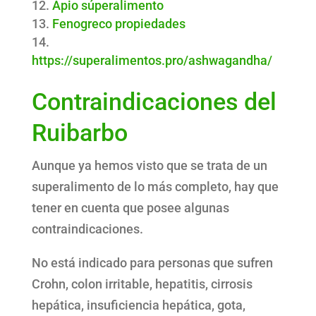
Apio súperalimento
Fenogreco propiedades
https://superalimentos.pro/ashwagandha/
Contraindicaciones del
Ruibarbo
Aunque ya hemos visto que se trata de un
superalimento de lo más completo, hay que
tener en cuenta que posee algunas
contraindicaciones.
No está indicado para personas que sufren
Crohn, colon irritable, hepatitis, cirrosis
hepática, insuficiencia hepática, gota,