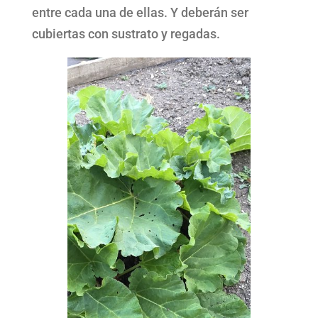
entre cada una de ellas. Y deberán ser
cubiertas con sustrato y regadas.