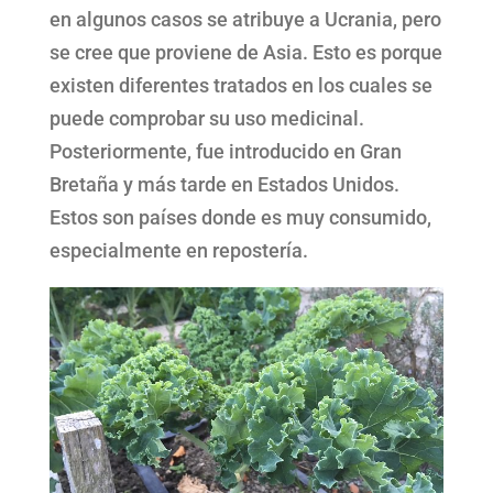
en algunos casos se atribuye a Ucrania, pero
se cree que proviene de Asia. Esto es porque
existen diferentes tratados en los cuales se
puede comprobar su uso medicinal.
Posteriormente, fue introducido en Gran
Bretaña y más tarde en Estados Unidos.
Estos son países donde es muy consumido,
especialmente en repostería.