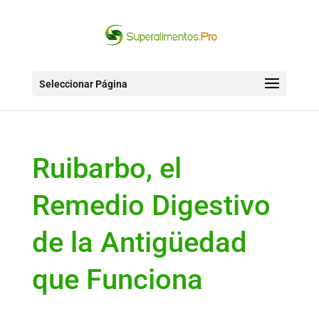
Seleccionar Página
Ruibarbo, el
Remedio Digestivo
de la Antigüedad
que Funciona