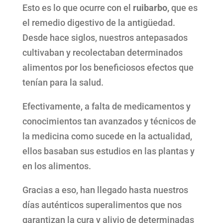
Esto es lo que ocurre con el
ruibarbo,
que es
el remedio digestivo de la antigüedad.
Desde hace siglos, nuestros antepasados
cultivaban y recolectaban determinados
alimentos por los beneficiosos efectos que
tenían para la salud.
Efectivamente, a falta de medicamentos y
conocimientos tan avanzados y técnicos de
la medicina como sucede en la actualidad,
ellos basaban sus estudios en las plantas y
en los alimentos.
Gracias a eso, han llegado hasta nuestros
días auténticos superalimentos que nos
garantizan la cura y alivio de determinadas