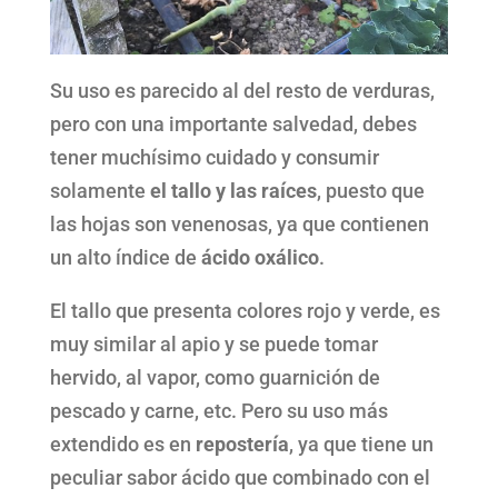
Su uso es parecido al del resto de verduras,
pero con una importante salvedad, debes
tener muchísimo cuidado y consumir
solamente
el tallo y las raíces
, puesto que
las hojas son venenosas, ya que contienen
un alto índice de
ácido oxálico
.
El tallo que presenta colores rojo y verde, es
muy similar al apio y se puede tomar
hervido, al vapor, como guarnición de
pescado y carne, etc. Pero su uso más
extendido es en
repostería
, ya que tiene un
peculiar sabor ácido que combinado con el