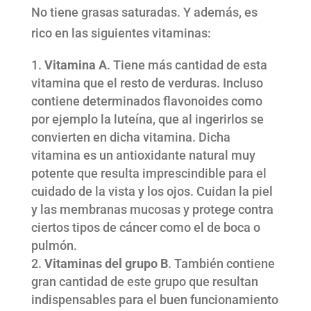
No tiene grasas saturadas. Y además, es
rico en las siguientes vitaminas:
Vitamina A
. Tiene más cantidad de esta
vitamina que el resto de verduras. Incluso
contiene determinados flavonoides como
por ejemplo la luteína, que al ingerirlos se
convierten en dicha vitamina. Dicha
vitamina es un antioxidante natural muy
potente que resulta imprescindible para el
cuidado de la vista y los ojos. Cuidan la piel
y las membranas mucosas y protege contra
ciertos tipos de cáncer como el de boca o
pulmón.
Vitaminas del grupo B
. También contiene
gran cantidad de este grupo que resultan
indispensables para el buen funcionamiento