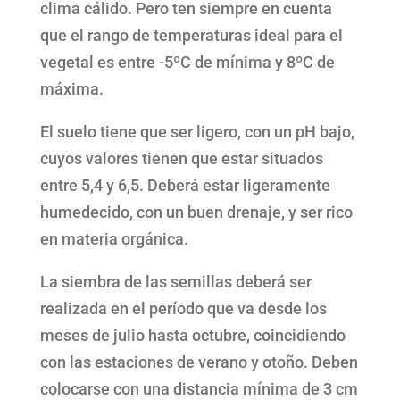
clima cálido. Pero ten siempre en cuenta
que el rango de temperaturas ideal para el
vegetal es entre -5ºC de mínima y 8ºC de
máxima.
El suelo tiene que ser ligero, con un pH bajo,
cuyos valores tienen que estar situados
entre 5,4 y 6,5. Deberá estar ligeramente
humedecido, con un buen drenaje, y ser rico
en materia orgánica.
La siembra de las semillas deberá ser
realizada en el período que va desde los
meses de julio hasta octubre, coincidiendo
con las estaciones de verano y otoño. Deben
colocarse con una distancia mínima de 3 cm