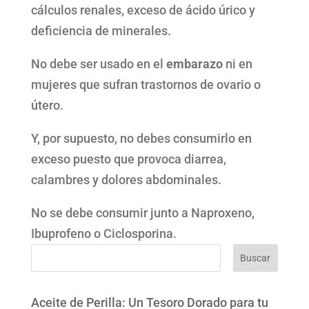
cálculos renales, exceso de ácido úrico y
deficiencia de minerales.
No debe ser usado en el
embarazo
ni en
mujeres que sufran trastornos de ovario o
útero.
Y, por supuesto, no debes consumirlo en
exceso puesto que provoca diarrea,
calambres y dolores abdominales.
No se debe consumir junto a Naproxeno,
Ibuprofeno o Ciclosporina.
Buscar
Aceite de Perilla: Un Tesoro Dorado para tu