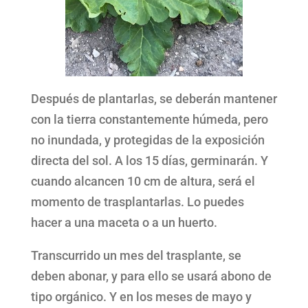
Después de plantarlas, se deberán mantener
con la tierra constantemente húmeda, pero
no inundada, y protegidas de la exposición
directa del sol. A los 15 días, germinarán. Y
cuando alcancen 10 cm de altura, será el
momento de trasplantarlas. Lo puedes
hacer a una maceta o a un huerto.
Transcurrido un mes del trasplante, se
deben abonar, y para ello se usará abono de
tipo orgánico. Y en los meses de mayo y