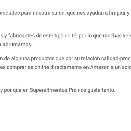
iedades para nuestra salud, que nos ayudan a limpiar y
 y fabricantes de este tipo de té, por lo que muchas ve
 a abrumarnos.
 de algunos productos que por su relación calidad-prec
s comprarlos online directamente en Amazon a un sol
y por qué en Superalimentos.Pro nos gusta tanto.