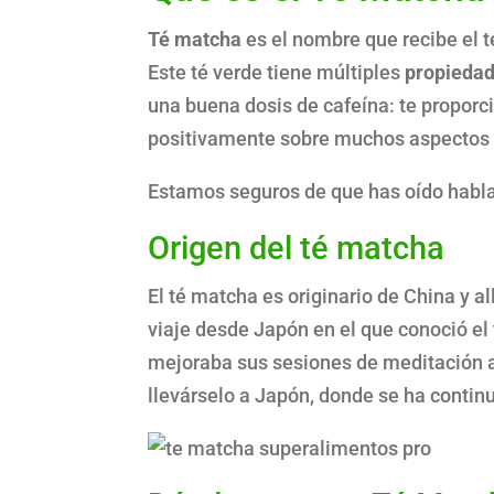
Té matcha
es el nombre que recibe el t
Este té verde tiene múltiples
propiedad
una buena dosis de cafeína: te propor
positivamente sobre muchos aspectos 
Estamos seguros de que has oído habla
Origen del té matcha
El té matcha es originario de China y al
viaje desde Japón en el que conoció el
mejoraba sus sesiones de meditación 
llevárselo a Japón, donde se ha continua