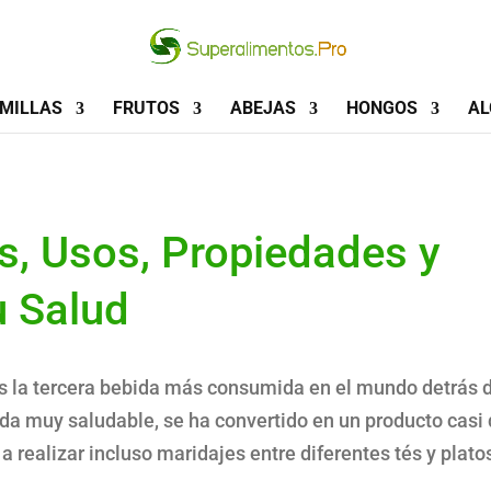
MILLAS
FRUTOS
ABEJAS
HONGOS
AL
s, Usos, Propiedades y
u Salud
Es la tercera bebida más consumida en el mundo detrás 
da muy saludable, se ha convertido en un producto casi
 realizar incluso maridajes entre diferentes tés y plato