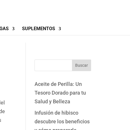
GAS
SUPLEMENTOS
Buscar
Aceite de Perilla: Un
Tesoro Dorado para tu
Salud y Belleza
del
 de
Infusión de hibisco
s
descubre los beneficios