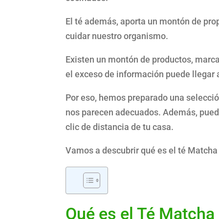
El té además, aporta un montón de prop
cuidar nuestro organismo.
Existen un montón de productos, marcas
el exceso de información puede llegar
Por eso, hemos preparado una selección
nos parecen adecuados. Además, puede
clic de distancia de tu casa.
Vamos a descubrir qué es el té Matcha 
Qué es el Té Matcha