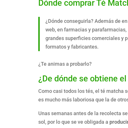
Dónde comprar Té Matc
¿Dónde conseguirla? Además de e
web, en farmacias y parafarmacias, h
grandes superficies comerciales y 
formatos y fabricantes.
¿Te animas a probarlo?
¿De dónde se obtiene el
Como casi todos los tés, el té matcha s
es mucho más laboriosa que la de otros
Unas semanas antes de la recolecta se t
sol, por lo que se ve obligada a
produci