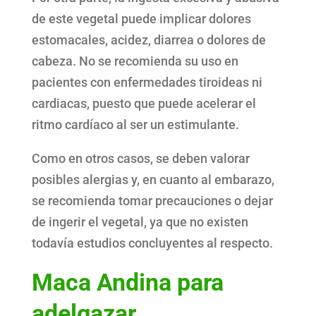
de este vegetal puede implicar dolores
estomacales, acidez, diarrea o dolores de
cabeza. No se recomienda su uso en
pacientes con enfermedades tiroideas ni
cardiacas, puesto que puede acelerar el
ritmo cardíaco al ser un estimulante.
Como en otros casos, se deben valorar
posibles alergias y, en cuanto al embarazo,
se recomienda tomar precauciones o dejar
de ingerir el vegetal, ya que no existen
todavía estudios concluyentes al respecto.
Maca Andina para
adelgazar