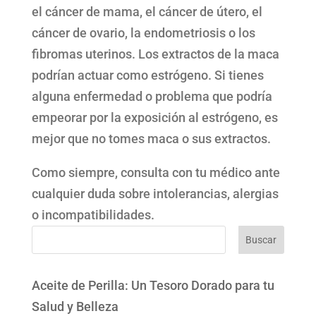
el cáncer de mama, el cáncer de útero, el
cáncer de ovario, la endometriosis o los
fibromas uterinos. Los extractos de la maca
podrían actuar como estrógeno. Si tienes
alguna enfermedad o problema que podría
empeorar por la exposición al estrógeno, es
mejor que no tomes maca o sus extractos.
Como siempre, consulta con tu médico ante
cualquier duda sobre intolerancias, alergias
o incompatibilidades.
Buscar
Aceite de Perilla: Un Tesoro Dorado para tu
Salud y Belleza