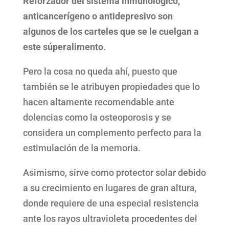
Reforzador del sistema inmunológico,
anticancerígeno o antidepresivo son
algunos de los carteles que se le cuelgan a
este súperalimento
.
Pero la cosa no queda ahí, puesto que
también se le atribuyen propiedades que lo
hacen altamente recomendable ante
dolencias como la osteoporosis y se
considera un complemento perfecto para la
estimulación de la memoria.
Asimismo, sirve como protector solar debido
a su crecimiento en lugares de gran altura,
donde requiere de una especial resistencia
ante los rayos ultravioleta procedentes del