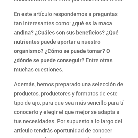
En este artículo respondemos a preguntas
tan interesantes como:
¿qué es la maca
andina? ¿Cuáles son sus beneficios? ¿Qué
nutrientes puede aportar a nuestro
organismo? ¿Cómo se puede tomar? O
¿dónde se puede conseguir?
Entre otras
muchas cuestiones.
Además, hemos preparado una selección de
productos, productores y formatos de este
tipo de ajo, para que sea más sencillo para tí
conocerlo y elegir el que mejor se adapta a
tus necesidades. Por supuesto a lo largo del
artículo tendrás oportunidad de conocer