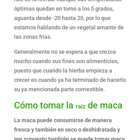
óptimas quedan en torno a los 5 grados,
aguanta desde -20 hasta 20, por lo que
estamos hablando de un vegetal amante de
las zonas frías.
Generalmente no se espera a que crezca
mucho cuando sus fines son alimenticios,
puesto que cuando la hierba empieza a
crecer es cuando ya ha terminado de hacerlo
su ya mencionada parte comestible.
Cómo tomar la
de maca
raíz
La maca puede consumirse de manera
fresca y también en seco o deshidratada y
por supuesto también se puede tomar maca