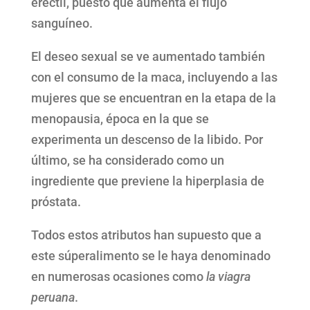
eréctil, puesto que aumenta el flujo
sanguíneo.
El deseo sexual se ve aumentado también
con el consumo de la maca, incluyendo a las
mujeres que se encuentran en la etapa de la
menopausia, época en la que se
experimenta un descenso de la libido. Por
último, se ha considerado como un
ingrediente que previene la hiperplasia de
próstata.
Todos estos atributos han supuesto que a
este súperalimento se le haya denominado
en numerosas ocasiones como
la
viagra
peruana
.