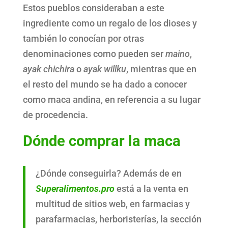
Estos pueblos consideraban a este
ingrediente como un regalo de los dioses y
también lo conocían por otras
denominaciones como pueden ser
maino
,
ayak chichira
o
ayak willku
, mientras que en
el resto del mundo se ha dado a conocer
como maca andina, en referencia a su lugar
de procedencia.
Dónde comprar la maca
¿Dónde conseguirla? Además de en
Superalimentos.pro
está a la venta en
multitud de sitios web, en farmacias y
parafarmacias, herboristerías, la sección