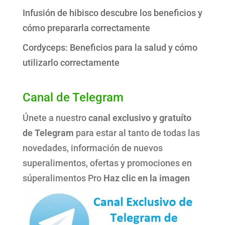
Infusión de hibisco descubre los beneficios y
cómo prepararla correctamente
Cordyceps: Beneficios para la salud y cómo
utilizarlo correctamente
Canal de Telegram
Únete a nuestro
canal exclusivo y gratuíto
de Telegram
para estar al tanto de todas las
novedades, información de nuevos
superalimentos, ofertas y promociones en
súperalimentos Pro
Haz clic en la imagen