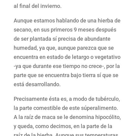
al final del invierno.
Aunque estamos hablando de una hierba de
secano, en sus primeros 9 meses después
de ser plantada sí precisa de abundante
humedad, ya que, aunque parezca que se
encuentra en estado de letargo o vegetativo
-ya que durante ese tiempo no crece-, por la
parte que se encuentra bajo tierra sí que se
está desarrollando.
Precisamente ésta es, a modo de tubérculo,
la parte comestible de este súperalimento.
A la raíz de maca se le denomina hipocólito,
y queda, como decimos, en la parte de la
raíz de la hierba. Aunque sus temperaturas