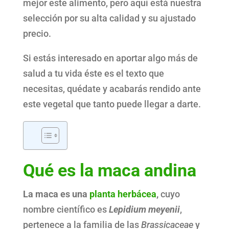
mejor este alimento, pero aquí está nuestra
selección por su alta calidad y su ajustado
precio.
Si estás interesado en aportar algo más de
salud a tu vida éste es el texto que
necesitas, quédate y acabarás rendido ante
este vegetal que tanto puede llegar a darte.
Qué es la maca andina
La maca es una
planta herbácea
,
cuyo
nombre científico es
Lepidium meyenii
,
pertenece a la familia de las
Brassicaceae
y