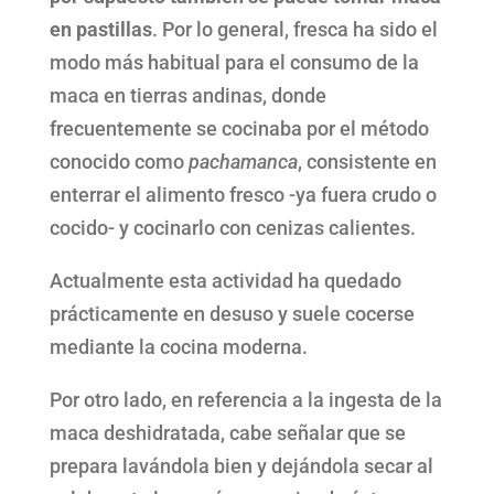
en pastillas
. Por lo general, fresca ha sido el
modo más habitual para el consumo de la
maca en tierras andinas, donde
frecuentemente se cocinaba por el método
conocido como
pachamanca
, consistente en
enterrar el alimento fresco -ya fuera crudo o
cocido- y cocinarlo con cenizas calientes.
Actualmente esta actividad ha quedado
prácticamente en desuso y suele cocerse
mediante la cocina moderna.
Por otro lado, en referencia a la ingesta de la
maca deshidratada, cabe señalar que se
prepara lavándola bien y dejándola secar al