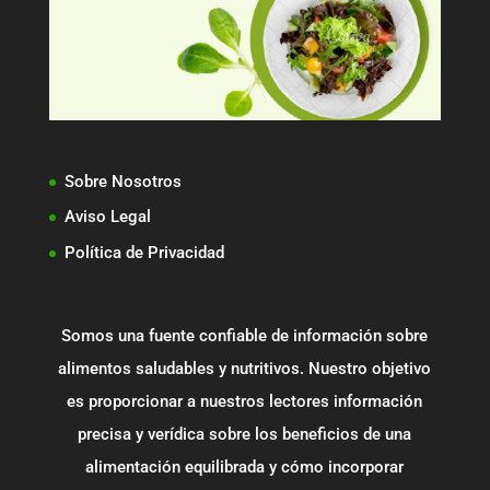
Sobre Nosotros
Aviso Legal
Política de Privacidad
Somos una fuente confiable de información sobre
alimentos saludables y nutritivos. Nuestro objetivo
es proporcionar a nuestros lectores información
precisa y verídica sobre los beneficios de una
alimentación equilibrada y cómo incorporar