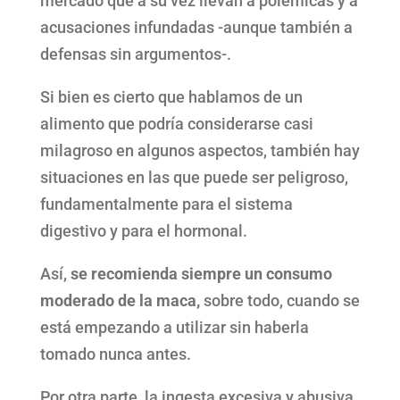
mercado que a su vez llevan a polémicas y a
acusaciones infundadas -aunque también a
defensas sin argumentos-.
Si bien es cierto que hablamos de un
alimento que podría considerarse casi
milagroso en algunos aspectos, también hay
situaciones en las que puede ser peligroso,
fundamentalmente para el sistema
digestivo y para el hormonal.
Así,
se recomienda siempre un consumo
moderado de la maca,
sobre todo, cuando se
está empezando a utilizar sin haberla
tomado nunca antes.
Por otra parte, la ingesta excesiva y abusiva