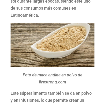
sol durante largas épocas, siendo éste uno
de sus consumos más comunes en
Latinoamérica.
Foto de maca andina en polvo de
livestrong.com
Este súperalimento también se da en polvo
y en infusiones, lo que permite crear un