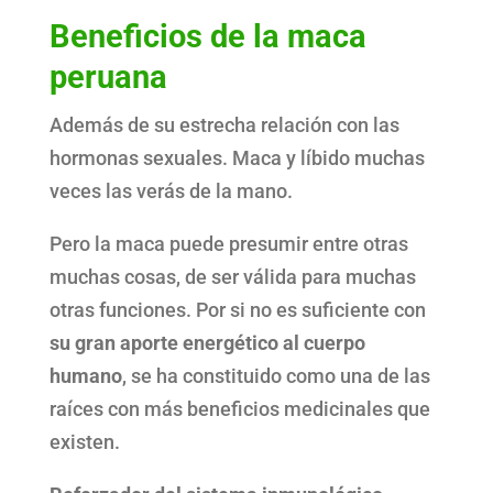
Beneficios de la maca
peruana
Además de su estrecha relación con las
hormonas sexuales. Maca y líbido muchas
veces las verás de la mano.
Pero la maca puede presumir entre otras
muchas cosas, de ser válida para muchas
otras funciones. Por si no es suficiente con
su gran aporte energético al cuerpo
humano
, se ha constituido como una de las
raíces con más beneficios medicinales que
existen.