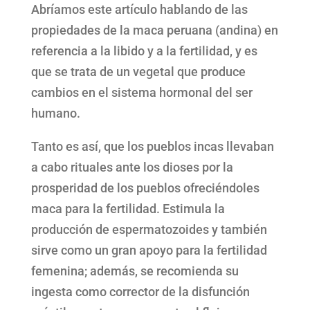
Abríamos este artículo hablando de las
propiedades de la maca peruana (andina) en
referencia a la libido y a la fertilidad, y es
que se trata de un vegetal que produce
cambios en el sistema hormonal del ser
humano.
Tanto es así, que los pueblos incas llevaban
a cabo rituales ante los dioses por la
prosperidad de los pueblos ofreciéndoles
maca para la fertilidad. Estimula la
producción de espermatozoides y también
sirve como un gran apoyo para la fertilidad
femenina; además, se recomienda su
ingesta como corrector de la disfunción