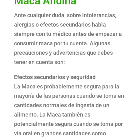
Maca Andina
Ante cualquier duda, sobre intolerancias,
alergias o efectos secundarios habla
siempre con tu médico antes de empezar a
consumir maca por tu cuenta. Algunas
precauciones y advertencias que debes
tener en cuenta son:
Efectos secundarios y seguridad
La Maca es probablemente segura para la
mayoría de las personas cuando se toma en
cantidades normales de ingesta de un
alimento. La Maca también es
potencialmente segura cuando se toma por
vía oral en grandes cantidades como