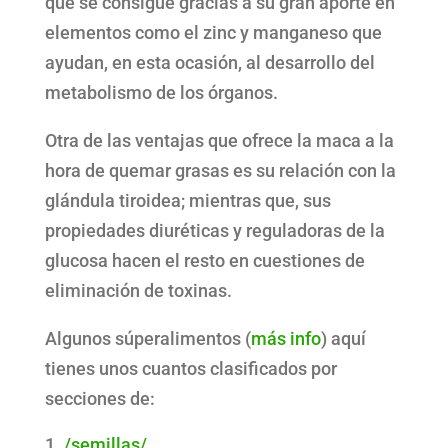
que se consigue gracias a su gran aporte en
elementos como el zinc y manganeso que
ayudan, en esta ocasión, al desarrollo del
metabolismo de los órganos.
Otra de las ventajas que ofrece la maca a la
hora de quemar grasas es su relación con la
glándula tiroidea; mientras que, sus
propiedades diuréticas y reguladoras de la
glucosa hacen el resto en cuestiones de
eliminación de toxinas.
Algunos súperalimentos (
más info
) aquí
tienes unos cuantos clasificados por
secciones de:
/semillas/