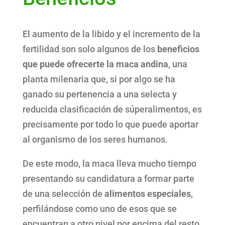
El aumento de la libido y el incremento de la
fertilidad son solo algunos de los
beneficios
que puede ofrecerte la maca andina
, una
planta milenaria que, si por algo se ha
ganado su pertenencia a una selecta y
reducida clasificación de súperalimentos, es
precisamente por todo lo que puede aportar
al organismo de los seres humanos.
De este modo, la maca lleva mucho tiempo
presentando su candidatura a formar parte
de una selección de
alimentos especiales
,
perfilándose como uno de esos que se
encuentran a otro nivel por encima del resto.