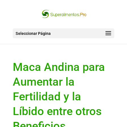
Seleccionar Página
Maca Andina para
Aumentar la
Fertilidad y la
Líbido entre otros
Beneficios