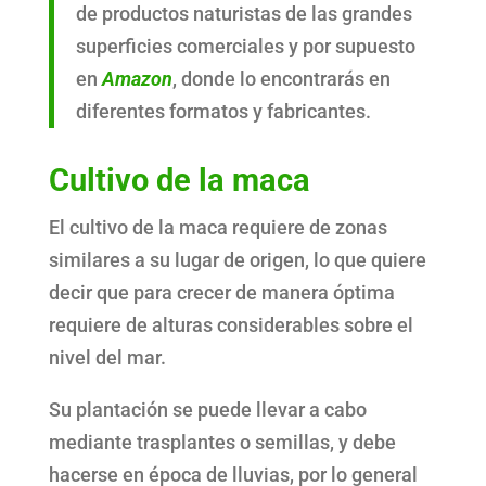
de productos naturistas de las grandes
superficies comerciales y por supuesto
en
Amazon
, donde lo encontrarás en
diferentes formatos y fabricantes.
Cultivo de la maca
El cultivo de la maca requiere de zonas
similares a su lugar de origen, lo que quiere
decir que para crecer de manera óptima
requiere de alturas considerables sobre el
nivel del mar.
Su plantación se puede llevar a cabo
mediante trasplantes o semillas, y debe
hacerse en época de lluvias, por lo general