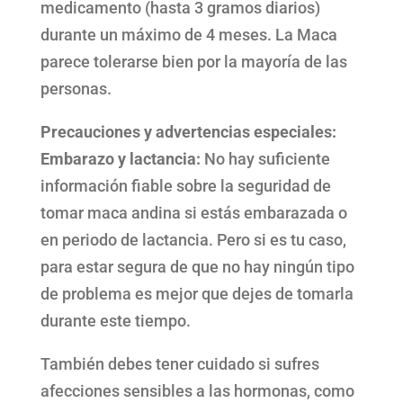
medicamento (hasta 3 gramos diarios)
durante un máximo de 4 meses. La Maca
parece tolerarse bien por la mayoría de las
personas.
Precauciones y advertencias especiales:
Embarazo y lactancia:
No hay suficiente
información fiable sobre la seguridad de
tomar maca andina si estás embarazada o
en periodo de lactancia. Pero si es tu caso,
para estar segura de que no hay ningún tipo
de problema es mejor que dejes de tomarla
durante este tiempo.
También debes tener cuidado si sufres
afecciones sensibles a las hormonas, como