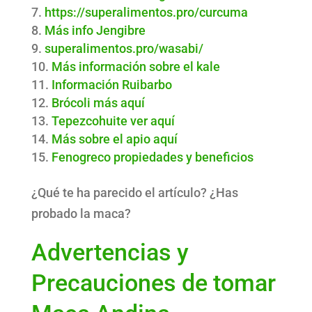
https://superalimentos.pro/curcuma
Más info Jengibre
superalimentos.pro/wasabi/
Más información sobre el kale
Información Ruibarbo
Brócoli más aquí
Tepezcohuite ver aquí
Más sobre el apio aquí
Fenogreco propiedades y beneficios
¿Qué te ha parecido el artículo? ¿Has
probado la maca?
Advertencias y
Precauciones de tomar