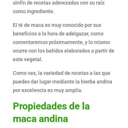
sinfín de recetas aderezadas con su raíz
como ingrediente.
El té de maca es muy conocido por sus
beneficios a la hora de adelgazar, como
comentaremos próximamente, y lo mismo
ocurre con los batidos elaborados a partir de
este vegetal.
Como ves, la variedad de recetas a las que
puedes dar lugar mediante la hierba andina
por excelencia es muy amplia.
Propiedades de la
maca andina