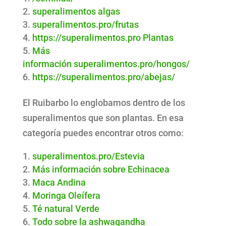
superalimentos algas
superalimentos.pro/frutas
https://superalimentos.pro
Plantas
Más
información superalimentos.pro/hongos/
https://superalimentos.pro/abejas/
El Ruibarbo lo englobamos dentro de los
superalimentos que son plantas. En esa
categoría puedes encontrar otros como:
superalimentos.pro/Estevia
Más información sobre Echinacea
Maca Andina
Moringa Oleífera
Té natural Verde
Todo sobre la ashwagandha