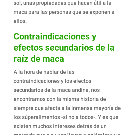
sol, unas propiedades que hacen útil a la
maca para las personas que se exponen a
ellos.
Contraindicaciones y
efectos secundarios de la
raíz de maca
A la hora de hablar de las
contraindicaciones y los efectos
secundarios de la maca andina, nos
encontramos con la misma historia de
siempre que afecta a la inmensa mayoría de
los súperalimentos -si no a todos-. Y es que
existen muchos intereses detrás de un