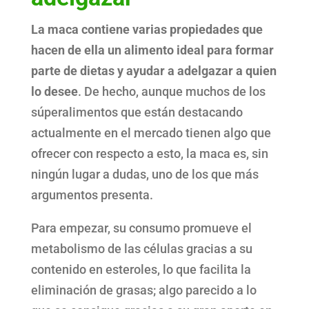
La maca contiene varias propiedades que
hacen de ella un alimento ideal para formar
parte de dietas y ayudar a adelgazar a quien
lo desee
. De hecho, aunque muchos de los
súperalimentos que están destacando
actualmente en el mercado tienen algo que
ofrecer con respecto a esto, la maca es, sin
ningún lugar a dudas, uno de los que más
argumentos presenta.
Para empezar, su consumo promueve el
metabolismo de las células gracias a su
contenido en esteroles, lo que facilita la
eliminación de grasas; algo parecido a lo