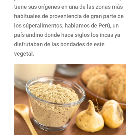
tiene sus orígenes en una de las zonas más
habituales de proveniencia de gran parte de
los súperalimentos; hablamos de Perú, un
país andino donde hace siglos los incas ya
disfrutaban de las bondades de este
vegetal.