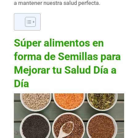
a mantener nuestra salud perfecta.
Súper alimentos en
forma de Semillas para
Mejorar tu Salud Día a
Día