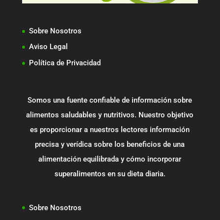
Sobre Nosotros
Aviso Legal
Política de Privacidad
Somos una fuente confiable de información sobre
alimentos saludables y nutritivos. Nuestro objetivo
es proporcionar a nuestros lectores información
precisa y verídica sobre los beneficios de una
alimentación equilibrada y cómo incorporar
superalimentos en su dieta diaria.
Sobre Nosotros