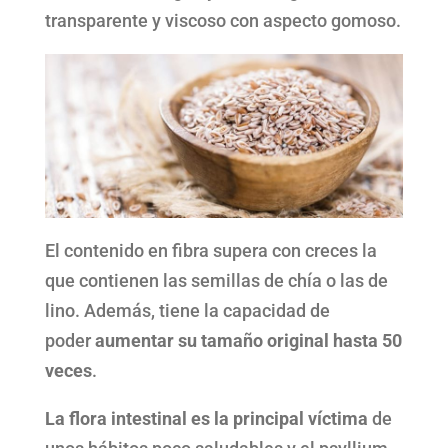
transparente y viscoso con aspecto gomoso.
El contenido en fibra supera con creces la
que contienen las semillas de chía o las de
lino. Además, tiene la capacidad de
poder
aumentar su tamaño original hasta 50
veces
.
La flora intestinal es la principal víctima
de