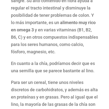
sangre. Su alto contenido en fibra ayuda a
regular el tracto intestinal y disminuye la
posibilidad de tener problemas de colon. Y
lo más importante, es un
alimento muy rico
en omega 3
y en varias vitaminas (B1, B2,
B6, C) y en otros compuestos indispensables
para los seres humanos, como calcio,
fósforo, magnesio, etc.
En cuanto a la chía, podríamos decir que es
una semilla que se parece bastante al lino.
Para ser un cereal, tiene unos niveles
discretos de carbohidratos, y además es alta
en proteínas y en grasas. Pero al igual que el
lino, la mayoría de las grasas de la chía son