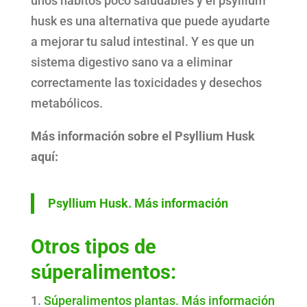
unos hábitos poco saludables y el psyllium
husk es una alternativa que puede ayudarte
a mejorar tu salud intestinal. Y es que un
sistema digestivo sano va a eliminar
correctamente las toxicidades y desechos
metabólicos.
Más información sobre el Psyllium Husk
aquí:
Psyllium Husk. Más información
Otros tipos de
súperalimentos:
Súperalimentos plantas. Más información