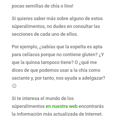
pocas semillas de chía o lino!
Si quieres saber más sobre alguno de estos
súperalimentos, no dudes en consultar las
secciones de cada uno de ellos.
Por ejemplo, ¿sabías que la espelta es apta
para celíacos porque no contiene gluten? ¿Y
que la quinoa tampoco tiene? O ¿qué me
dices de que podemos usar a la chía como
saciante y, por tanto, nos ayuda a adelgazar?
😉
Si te interesa el mundo de los
súperalimentos
en nuestra web
encontrarás
la información más actualizada de Internet.