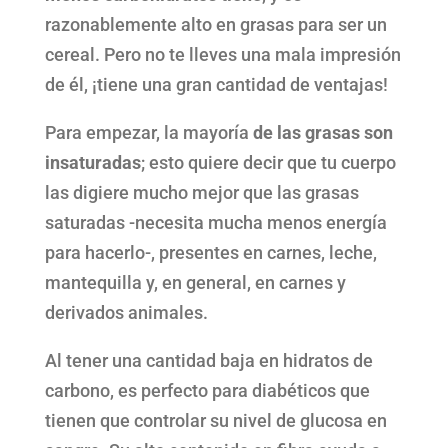
razonablemente alto en grasas para ser un
cereal. Pero no te lleves una mala impresión
de él, ¡tiene una gran cantidad de ventajas!
Para empezar, la mayoría
de las grasas son
insaturadas
; esto quiere decir que tu cuerpo
las digiere mucho mejor que las grasas
saturadas -necesita mucha menos energía
para hacerlo-, presentes en carnes, leche,
mantequilla y, en general, en carnes y
derivados animales.
Al tener una cantidad baja en hidratos de
carbono, es perfecto para diabéticos que
tienen que controlar su nivel de glucosa en