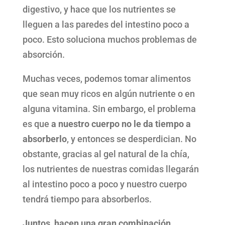
digestivo, y hace que los nutrientes se
lleguen a las paredes del intestino poco a
poco. Esto soluciona muchos problemas de
absorción.
Muchas veces, podemos tomar alimentos
que sean muy ricos en algún nutriente o en
alguna vitamina. Sin embargo, el problema
es que
a nuestro cuerpo no le da tiempo a
absorberlo
, y entonces se desperdician. No
obstante, gracias al gel natural de la chía,
los nutrientes de nuestras comidas llegarán
al intestino poco a poco y nuestro cuerpo
tendrá tiempo para absorberlos.
Juntos, hacen una gran combinación