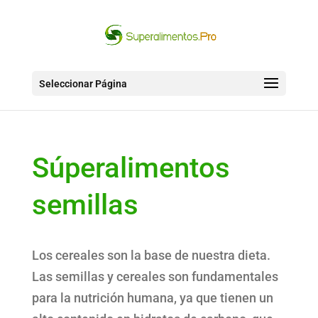
Seleccionar Página
Súperalimentos
semillas
Los cereales son la base de nuestra dieta.
Las semillas y cereales son fundamentales
para la nutrición humana, ya que tienen un