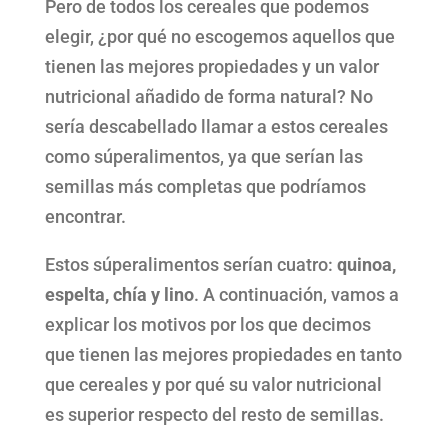
Pero de todos los cereales que podemos
elegir, ¿por qué no escogemos aquellos que
tienen las mejores propiedades y un valor
nutricional añadido de forma natural? No
sería descabellado llamar a estos cereales
como súperalimentos, ya que serían las
semillas más completas que podríamos
encontrar.
Estos súperalimentos serían cuatro:
quinoa,
espelta, chía y lino
. A continuación, vamos a
explicar los motivos por los que decimos
que tienen las mejores propiedades en tanto
que cereales y por qué su valor nutricional
es superior respecto del resto de semillas.