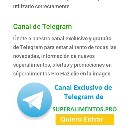
utilizarlo correctamente
Canal de Telegram
Únete a nuestro
canal exclusivo y gratuíto
de Telegram
para estar al tanto de todas las
novedades, información de nuevos
superalimentos, ofertas y promociones en
súperalimentos Pro
Haz clic en la imagen