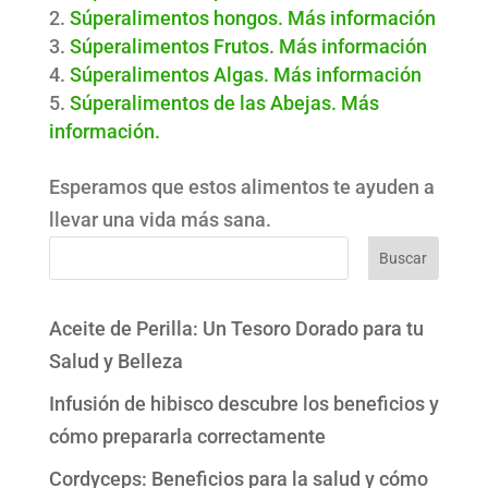
Súperalimentos hongos. Más información
Súperalimentos Frutos. Más información
Súperalimentos Algas. Más información
Súperalimentos de las Abejas. Más
información.
Esperamos que estos alimentos te ayuden a
llevar una vida más sana.
Buscar
Aceite de Perilla: Un Tesoro Dorado para tu
Salud y Belleza
Infusión de hibisco descubre los beneficios y
cómo prepararla correctamente
Cordyceps: Beneficios para la salud y cómo