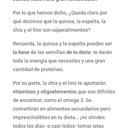
Por lo que hemos dicho, ¿Queda claro por
qué decimos que la quinoa, la espelta, la
chía y el lino son súperalimentos?
Recuerda, la quinoa y la espelta pueden ser
la base
de las semillas
de tu dieta
: te darán
toda la energía que necesites y una gran
cantidad de proteínas.
Por su parte, la chía y el lino te aportarán
vitaminas y oligoelementos
que son difíciles
de encontrar, como el omega 3. Se
convertirán en alimentos secundarios pero
imprescindibles en tu dieta… ¡no olvides
todos los días -o casi todos- tomar unas