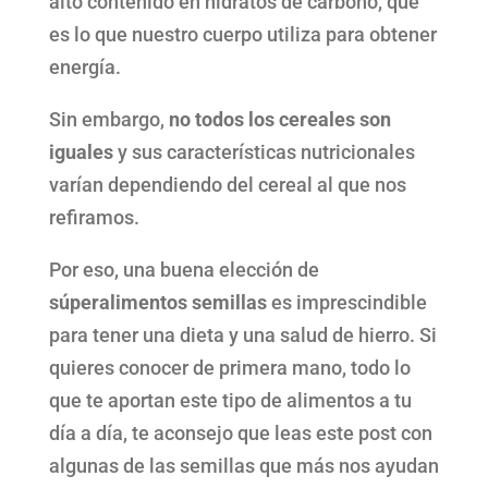
alto contenido en hidratos de carbono, que
es lo que nuestro cuerpo utiliza para obtener
energía.
Sin embargo,
no todos los cereales son
iguales
y sus características nutricionales
varían dependiendo del cereal al que nos
refiramos.
Por eso, una buena elección de
súperalimentos semillas
es imprescindible
para tener una dieta y una salud de hierro. Si
quieres conocer de primera mano, todo lo
que te aportan este tipo de alimentos a tu
día a día, te aconsejo que leas este post con
algunas de las semillas que más nos ayudan