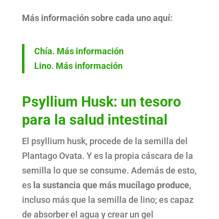
Más información sobre cada uno aquí:
Chía. Más información
Lino. Más información
Psyllium Husk: un tesoro
para la salud intestinal
El psyllium husk, procede de la semilla del
Plantago Ovata. Y es la propia cáscara de la
semilla lo que se consume. Además de esto,
es
la sustancia que más mucílago produce
,
incluso más que la semilla de lino; es capaz
de absorber el agua y crear un gel