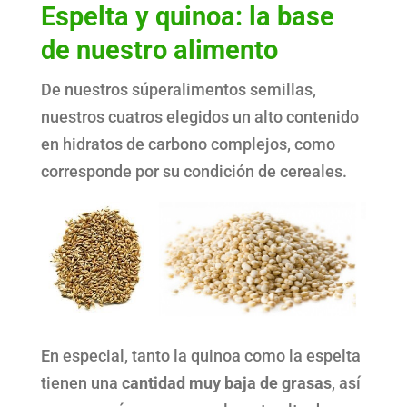
Espelta y quinoa: la base
de nuestro alimento
De nuestros súperalimentos semillas,
nuestros cuatros elegidos un alto contenido
en hidratos de carbono complejos, como
corresponde por su condición de cereales.
En especial, tanto la quinoa como la espelta
tienen una
cantidad muy baja de grasas
, así