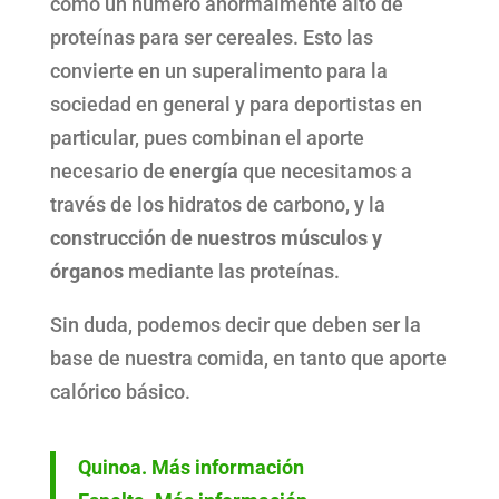
como un número anormalmente alto de
proteínas para ser cereales. Esto las
convierte en un superalimento para la
sociedad en general y para deportistas en
particular, pues combinan el aporte
necesario de
energía
que necesitamos a
través de los hidratos de carbono, y la
construcción de nuestros músculos y
órganos
mediante las proteínas.
Sin duda, podemos decir que deben ser la
base de nuestra comida, en tanto que aporte
calórico básico.
Quinoa. Más información