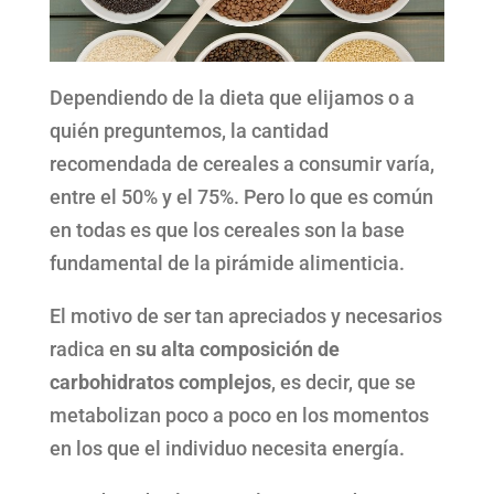
Dependiendo de la dieta que elijamos o a
quién preguntemos, la cantidad
recomendada de cereales a consumir varía,
entre el 50% y el 75%. Pero lo que es común
en todas es que los cereales son la base
fundamental de la pirámide alimenticia.
El motivo de ser tan apreciados y necesarios
radica en
su alta composición de
carbohidratos complejos
, es decir, que se
metabolizan poco a poco en los momentos
en los que el individuo necesita energía.