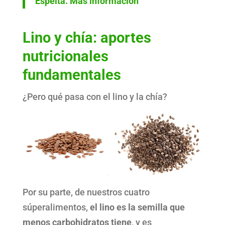
Espelta. Más información
Lino y chía: aportes
nutricionales
fundamentales
¿Pero qué pasa con el lino y la chía?
Por su parte, de nuestros cuatro
súperalimentos,
el lino es la semilla que
menos carbohidratos tiene
, y es