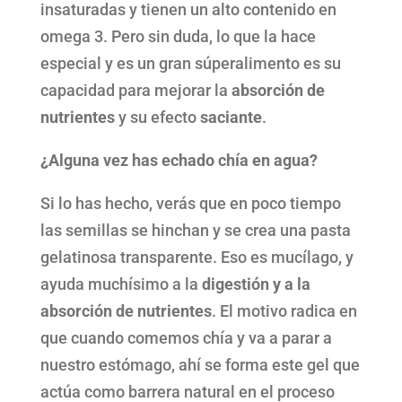
insaturadas y tienen un alto contenido en
omega 3. Pero sin duda, lo que la hace
especial y es un gran súperalimento es su
capacidad para mejorar la
absorción de
nutrientes
y su efecto
saciante
.
¿Alguna vez has echado chía en agua?
Si lo has hecho, verás que en poco tiempo
las semillas se hinchan y se crea una pasta
gelatinosa transparente. Eso es mucílago, y
ayuda muchísimo a la
digestión y a la
absorción de nutrientes
. El motivo radica en
que cuando comemos chía y va a parar a
nuestro estómago, ahí se forma este gel que
actúa como barrera natural en el proceso