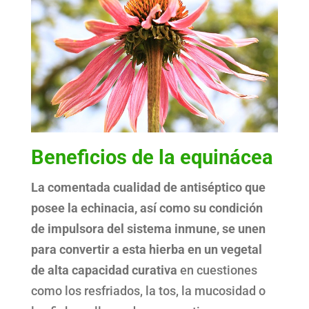
Beneficios de la equinácea
La comentada cualidad de antiséptico que
posee la echinacia, así como su condición
de impulsora del sistema inmune, se unen
para convertir a esta hierba en un vegetal
de alta capacidad curativa
en cuestiones
como los resfriados, la tos, la mucosidad o