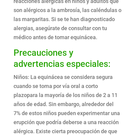
reacciones alérgicas en niños y adultos que
son alérgicos a la ambrosía, las caléndulas o
las margaritas. Si se te han diagnosticado
alergias, asegúrate de consultar con tu
médico antes de tomar equinácea.
Precauciones y
advertencias especiales:
Niños: La equinácea se considera segura
cuando se toma por vía oral a corto
plazopara la mayoría de los niños de 2 a 11
años de edad. Sin embargo, alrededor del
7% de estos niños pueden experimentar una
erupción que podría deberse a una reacción
alérgica. Existe cierta preocupación de que