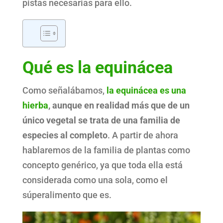
pistas necesarias para ello.
Qué es la equinácea
Como señalábamos,
la equinácea es una
hierba
, aunque en realidad más que de un
único vegetal se trata de una familia de
especies al completo
. A partir de ahora
hablaremos de la familia de plantas como
concepto genérico, ya que toda ella está
considerada como una sola, como el
súperalimento que es.