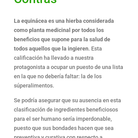
La equinácea es una hierba considerada
como planta medicinal por todos los
beneficios que supone para la salud de
todos aquellos que la ingieren
. Esta
calificación ha llevado a nuestra
protagonista a ocupar un puesto de una lista
en la que no debería faltar: la de los
súperalimentos.
Se podría asegurar que su ausencia en esta
clasificación de ingredientes beneficiosos
para el ser humano sería imperdonable,
puesto que sus bondades hacen que sea
preventiva y curativa con respecto a