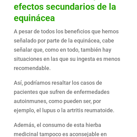
efectos secundarios de la
equinácea
A pesar de todos los beneficios que hemos
señalado por parte de la equinácea, cabe
señalar que, como en todo, también hay
situaciones en las que su ingesta es menos
recomendable.
Así, podríamos resaltar los casos de
pacientes que sufren de enfermedades
autoinmunes, como pueden ser, por
ejemplo, el lupus o la artritis reumatoide.
Además, el consumo de esta hierba
medicinal tampoco es aconsejable en