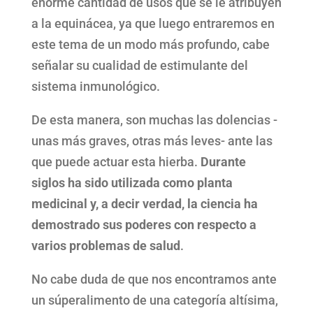
enorme cantidad de usos que se le atribuyen
a la equinácea, ya que luego entraremos en
este tema de un modo más profundo, cabe
señalar su cualidad de estimulante del
sistema inmunológico.
De esta manera, son muchas las dolencias -
unas más graves, otras más leves- ante las
que puede actuar esta hierba.
Durante
siglos ha sido utilizada como planta
medicinal y, a decir verdad, la ciencia ha
demostrado sus poderes con respecto a
varios problemas de salud
.
No cabe duda de que nos encontramos ante
un súperalimento de una categoría altísima,