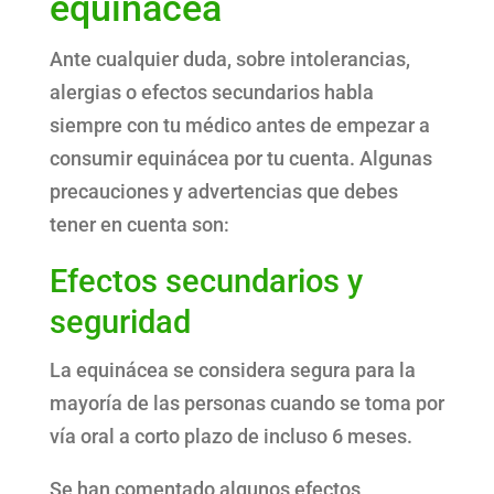
equinácea
Ante cualquier duda, sobre intolerancias,
alergias o efectos secundarios habla
siempre con tu médico antes de empezar a
consumir equinácea por tu cuenta. Algunas
precauciones y advertencias que debes
tener en cuenta son:
Efectos secundarios y
seguridad
La equinácea se considera segura para la
mayoría de las personas cuando se toma por
vía oral a corto plazo de incluso 6 meses.
Se han comentado algunos efectos