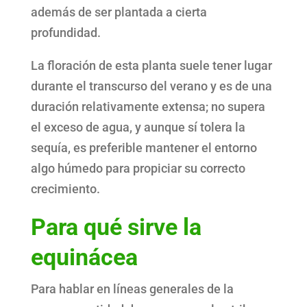
además de ser plantada a cierta
profundidad.
La floración de esta planta suele tener lugar
durante el transcurso del verano y es de una
duración relativamente extensa; no supera
el exceso de agua, y aunque sí tolera la
sequía, es preferible mantener el entorno
algo húmedo para propiciar su correcto
crecimiento.
Para qué sirve la
equinácea
Para hablar en líneas generales de la