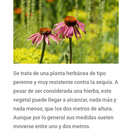
Se trata de una planta herbácea de tipo
perenne y muy resistente contra la sequía. A
pesar de ser considerada una hierba, este
vegetal puede llegar a alcanzar, nada más y
nada menos, que los dos metros de altura.
Aunque por lo general sus medidas suelen
moverse entre uno y dos metros.