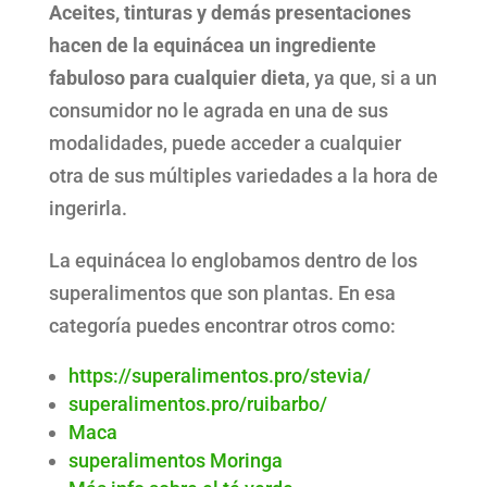
Aceites, tinturas y demás presentaciones
hacen de la equinácea un ingrediente
fabuloso para cualquier dieta
, ya que, si a un
consumidor no le agrada en una de sus
modalidades, puede acceder a cualquier
otra de sus múltiples variedades a la hora de
ingerirla.
La equinácea lo englobamos dentro de los
superalimentos que son plantas. En esa
categoría puedes encontrar otros como:
https://superalimentos.pro/stevia/
superalimentos.pro/ruibarbo/
Maca
superalimentos Moringa