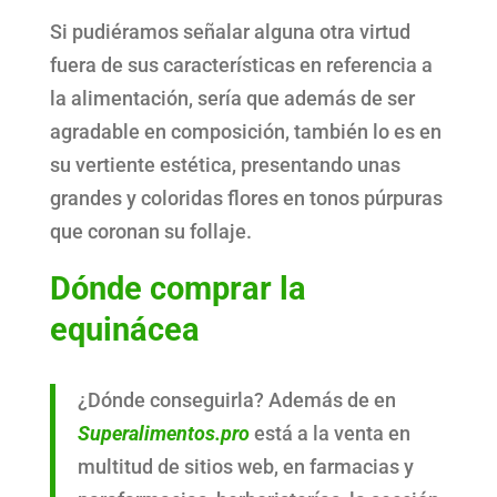
Si pudiéramos señalar alguna otra virtud
fuera de sus características en referencia a
la alimentación, sería que además de ser
agradable en composición, también lo es en
su vertiente estética, presentando unas
grandes y coloridas flores en tonos púrpuras
que coronan su follaje.
Dónde comprar la
equinácea
¿Dónde conseguirla? Además de en
Superalimentos.pro
está a la venta en
multitud de sitios web, en farmacias y