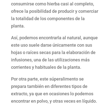
consumirse como hierba casi al completo,
ofrece la posibilidad de producir y comerciar
la totalidad de los componentes de la
planta.
Así, podemos encontrarla al natural, aunque
este uso suele darse únicamente con sus
hojas o raíces secas para la elaboración de
infusiones, una de las utilizaciones más
corrientes y habituales de la planta.
Por otra parte, este súperalimento se
prepara también en diferentes tipos de
extracto, ya que en ocasiones lo podemos
encontrar en polvo, y otras veces en líquido.