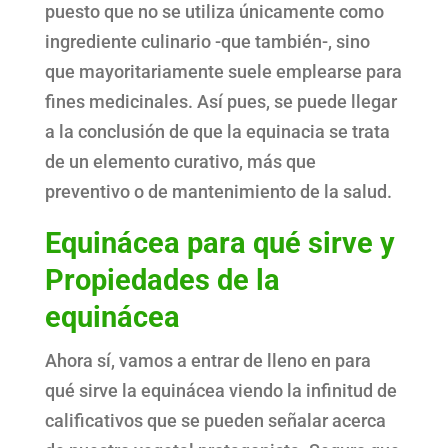
puesto que no se utiliza únicamente como
ingrediente culinario -que también-, sino
que mayoritariamente suele emplearse para
fines medicinales. Así pues, se puede llegar
a la conclusión de que la equinacia se trata
de un elemento curativo, más que
preventivo o de mantenimiento de la salud.
Equinácea para qué sirve y
Propiedades de la
equinácea
Ahora sí, vamos a entrar de lleno en para
qué sirve la equinácea viendo la infinitud de
calificativos que se pueden señalar acerca