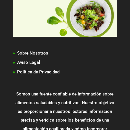
Sobre Nosotros
Aviso Legal
Política de Privacidad
Somos una fuente confiable de información sobre
alimentos saludables y nutritivos. Nuestro objetivo
es proporcionar a nuestros lectores información
precisa y verídica sobre los beneficios de una
alimentación equilibrada y cómo incorporar