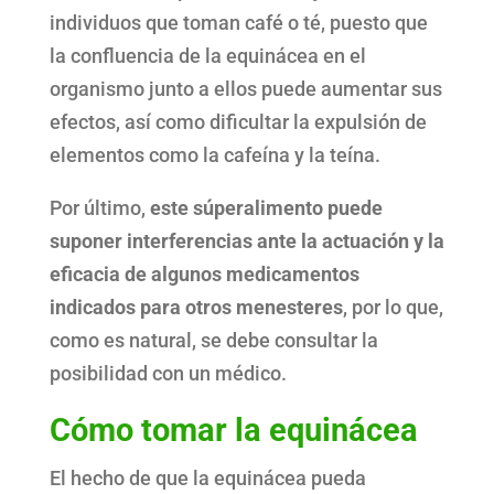
individuos que toman café o té, puesto que
la confluencia de la equinácea en el
organismo junto a ellos puede aumentar sus
efectos, así como dificultar la expulsión de
elementos como la cafeína y la teína.
Por último,
este súperalimento puede
suponer interferencias ante la actuación y la
eficacia de algunos medicamentos
indicados para otros menesteres
, por lo que,
como es natural, se debe consultar la
posibilidad con un médico.
Cómo tomar la equinácea
El hecho de que la equinácea pueda