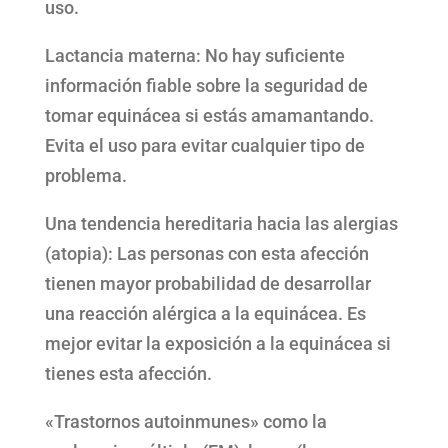
uso.
Lactancia materna: No hay suficiente
información fiable sobre la seguridad de
tomar equinácea si estás amamantando.
Evita el uso para evitar cualquier tipo de
problema.
Una tendencia hereditaria hacia las alergias
(atopia): Las personas con esta afección
tienen mayor probabilidad de desarrollar
una reacción alérgica a la equinácea. Es
mejor evitar la exposición a la equinácea si
tienes esta afección.
«Trastornos autoinmunes» como la