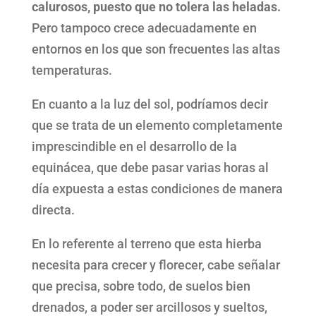
calurosos, puesto que no tolera las heladas.
Pero tampoco crece adecuadamente en
entornos en los que son frecuentes las altas
temperaturas.
En cuanto a la luz del sol, podríamos decir
que se trata de un elemento completamente
imprescindible en el desarrollo de la
equinácea, que debe pasar varias horas al
día expuesta a estas condiciones de manera
directa.
En lo referente al terreno que esta hierba
necesita para crecer y florecer, cabe señalar
que precisa, sobre todo, de suelos bien
drenados, a poder ser arcillosos y sueltos,