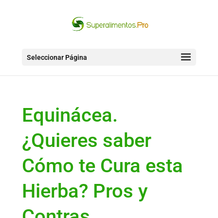
Seleccionar Página
Equinácea.
¿Quieres saber
Cómo te Cura esta
Hierba? Pros y
Contras