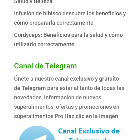
Salud y Belleza
Infusión de hibisco descubre los beneficios y
cómo prepararla correctamente
Cordyceps: Beneficios para la salud y cómo
utilizarlo correctamente
Canal de Telegram
Únete a nuestro
canal exclusivo y gratuíto
de Telegram
para estar al tanto de todas las
novedades, información de nuevos
superalimentos, ofertas y promociones en
súperalimentos Pro
Haz clic en la imagen