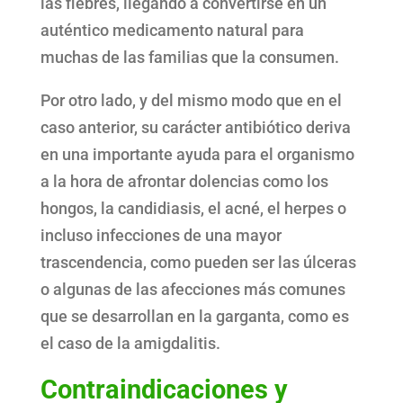
las fiebres, llegando a convertirse en un
auténtico medicamento natural para
muchas de las familias que la consumen.
Por otro lado, y del mismo modo que en el
caso anterior, su carácter antibiótico deriva
en una importante ayuda para el organismo
a la hora de afrontar dolencias como los
hongos, la candidiasis, el acné, el herpes o
incluso infecciones de una mayor
trascendencia, como pueden ser las úlceras
o algunas de las afecciones más comunes
que se desarrollan en la garganta, como es
el caso de la amigdalitis.
Contraindicaciones y