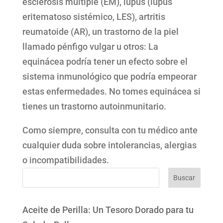
esclerosis múltiple (EM), lupus (lupus
eritematoso sistémico, LES), artritis
reumatoide (AR), un trastorno de la piel
llamado pénfigo vulgar u otros: La
equinácea podría tener un efecto sobre el
sistema inmunológico que podría empeorar
estas enfermedades. No tomes equinácea si
tienes un trastorno autoinmunitario.
Como siempre, consulta con tu médico ante
cualquier duda sobre intolerancias, alergias
o incompatibilidades.
Buscar
Aceite de Perilla: Un Tesoro Dorado para tu