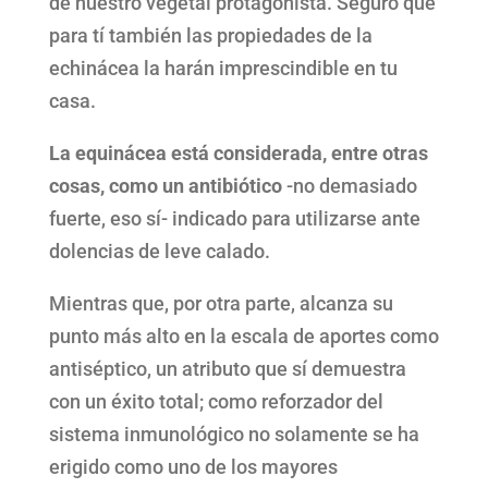
de nuestro vegetal protagonista. Seguro que
para tí también las propiedades de la
echinácea la harán imprescindible en tu
casa.
La equinácea está considerada, entre otras
cosas, como un antibiótico
-no demasiado
fuerte, eso sí- indicado para utilizarse ante
dolencias de leve calado.
Mientras que, por otra parte, alcanza su
punto más alto en la escala de aportes como
antiséptico, un atributo que sí demuestra
con un éxito total; como reforzador del
sistema inmunológico no solamente se ha
erigido como uno de los mayores