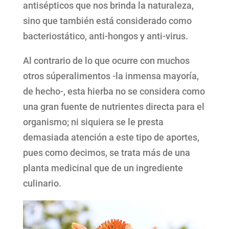
antisépticos que nos brinda la naturaleza,
sino que también está considerado como
bacteriostático, anti-hongos y anti-virus.
Al contrario de lo que ocurre con muchos
otros súperalimentos -la inmensa mayoría,
de hecho-, esta hierba no se considera como
una gran fuente de nutrientes directa para el
organismo; ni siquiera se le presta
demasiada atención a este tipo de aportes,
pues como decimos, se trata más de una
planta medicinal que de un ingrediente
culinario.