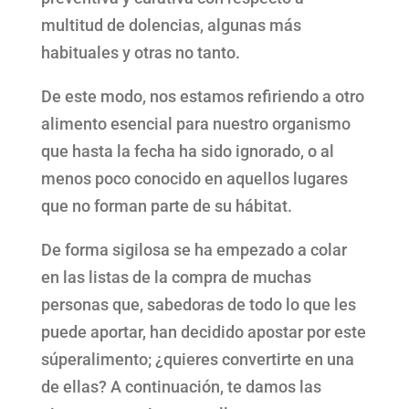
multitud de dolencias, algunas más
habituales y otras no tanto.
De este modo, nos estamos refiriendo a otro
alimento esencial para nuestro organismo
que hasta la fecha ha sido ignorado, o al
menos poco conocido en aquellos lugares
que no forman parte de su hábitat.
De forma sigilosa se ha empezado a colar
en las listas de la compra de muchas
personas que, sabedoras de todo lo que les
puede aportar, han decidido apostar por este
súperalimento; ¿quieres convertirte en una
de ellas? A continuación, te damos las