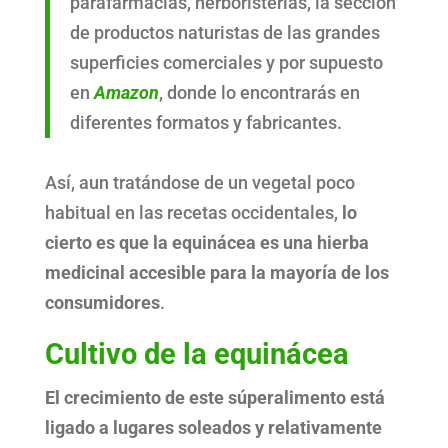
parafarmacias, herboristerías, la sección
de productos naturistas de las grandes
superficies comerciales y por supuesto
en
Amazon
, donde lo encontrarás en
diferentes formatos y fabricantes.
Así, aun tratándose de un vegetal poco
habitual en las recetas occidentales,
lo
cierto es que la equinácea es una hierba
medicinal accesible para la mayoría de los
consumidores
.
Cultivo de la equinácea
El crecimiento de este súperalimento está
ligado a lugares soleados y relativamente