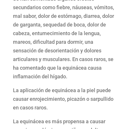
secundarios como fiebre, náuseas, vómitos,
mal sabor, dolor de estómago, diarrea, dolor
de garganta, sequedad de boca, dolor de
cabeza, entumecimiento de la lengua,
mareos, dificultad para dormir, una
sensación de desorientación y dolores
articulares y musculares. En casos raros, se
ha comentado que la equinácea causa
inflamación del hígado.
La aplicación de equinácea a la piel puede
causar enrojecimiento, picazón o sarpullido
en casos raros.
La equinácea es más propensa a causar