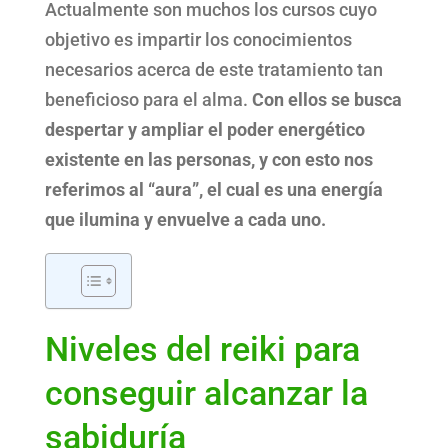
Actualmente son muchos los cursos cuyo
objetivo es impartir los conocimientos
necesarios acerca de este tratamiento tan
beneficioso para el alma.
Con ellos se busca
despertar y ampliar el poder energético
existente en las personas, y con esto nos
referimos al “aura”, el cual es una energía
que ilumina y envuelve a cada uno.
Niveles del reiki para
conseguir alcanzar la
sabiduría