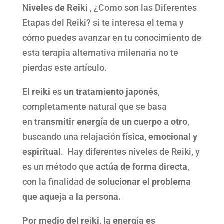
Niveles de Reiki
, ¿Como son las Diferentes
Etapas del Reiki? si te interesa el tema y
cómo puedes avanzar en tu conocimiento de
esta terapia alternativa milenaria no te
pierdas este artículo.
El reiki
es
un tratamiento japonés
,
completamente natural que se basa
en
transmitir energía de un cuerpo a otro
,
buscando una relajación
física, emocional y
espiritual
. Hay diferentes niveles de Reiki, y
es un método que
actúa de forma directa
,
con la finalidad de
solucionar el problema
que aqueja a la persona.
Por medio del reiki, la energía es