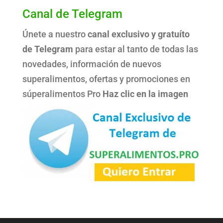
Canal de Telegram
Únete a nuestro
canal exclusivo y gratuíto
de Telegram
para estar al tanto de todas las
novedades, información de nuevos
superalimentos, ofertas y promociones en
súperalimentos Pro
Haz clic en la imagen