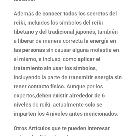
Además de
conocer todos los secretos del
reiki
, incluidos los símbolos del
reiki
tibetano y del tradicional japonés
, también
a
liberar
de manera correcta
la energía en
las personas
sin causar alguna molestia en
sí mismo, e incluso, como
aplicar el
tratamiento sin usar los símbolos
,
incluyendo la parte de
transmitir energía sin
tener contacto físico.
Aunque por los
expertos,
deben existir alrededor de 6
niveles
de reiki, actualmente
solo se
imparten los 4 niveles antes mencionados.
Otros Artículos que te pueden interesar