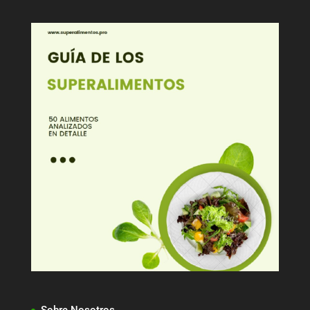
Sobre Nosotros