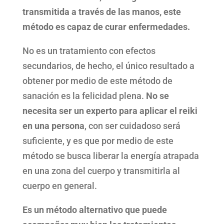
transmitida a través de las manos, este
método es capaz de curar enfermedades.
No es un tratamiento con efectos
secundarios, de hecho, el único resultado a
obtener por medio de este método de
sanación es la felicidad plena.
No se
necesita ser un experto para aplicar el reiki
en una persona
, con ser cuidadoso será
suficiente, y es que por medio de este
método se busca liberar la energía atrapada
en una zona del cuerpo y transmitirla al
cuerpo en general.
Es un método alternativo que puede