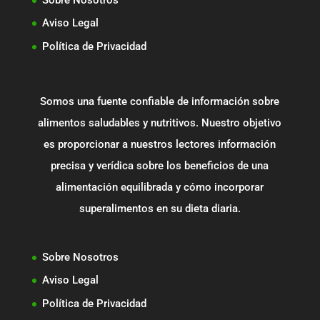
Aviso Legal
Política de Privacidad
Somos una fuente confiable de información sobre
alimentos saludables y nutritivos. Nuestro objetivo
es proporcionar a nuestros lectores información
precisa y verídica sobre los beneficios de una
alimentación equilibrada y cómo incorporar
superalimentos en su dieta diaria.
Sobre Nosotros
Aviso Legal
Política de Privacidad