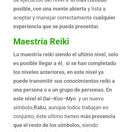
posible, con una mente abierta
y lista a
aceptar y manejar correctamente
cualquier
experiencia que se pueda presentar.
Maestría Reiki
La maestría reiki siendo el ultimo nivel, solo
es posible llegar a él, si se han completado
los niveles anteriores, en este nivel ya
puede transmitir sus conocimientos reiki a
una persona o a un grupo de personas. En
este nivel el
Dai
–
Koo
–
Myo
y un nuevo
símbolo,
Raku
, aunque todos trabajan en
conjunto, éste ultimo tienen
más presencia
que el resto de los símbolos
, siendo