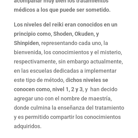
acompañar muy bien los tratamientos
médicos a los que puede ser sometido.
Los niveles del reiki eran conocidos en un
principio como, Shoden, Okuden, y
Shinpiden
, representando cada uno, la
bienvenida, los conocimientos y el misterio,
respectivamente, sin embargo actualmente,
en las escuelas dedicadas a implementar
este tipo de método, d
ichos niveles se
conocen como, nivel 1, 2 y 3
, y han decido
agregar uno con el nombre de maestría,
donde culmina la enseñanza del tratamiento
y es permitido compartir los conocimientos
adquiridos.