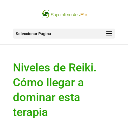
Seleccionar Página
Niveles de Reiki.
Cómo llegar a
dominar esta
terapia