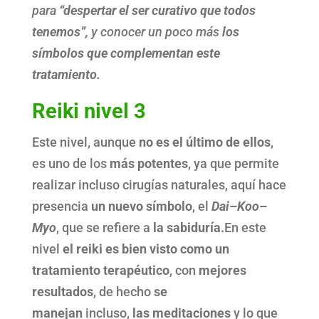
para
“despertar el ser curativo que todos
tenemos”,
y conocer un poco más
los
símbolos que complementan este
tratamiento.
Reiki nivel 3
Este nivel, aunque
no es el último de ellos
,
es uno de los
más potentes
, ya que permite
realizar incluso cirugías naturales, aquí hace
presencia
un nuevo símbolo
, el
Dai
–
Koo
–
Myo
, que se refiere a
la sabiduría.
En este
nivel
el reiki es bien visto como un
tratamiento terapéutico
, con
mejores
resultados
, de hecho
se
manejan
incluso,
las meditaciones
y lo que