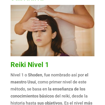
Reiki Nivel 1
Nivel 1 o
Shoden
, fue nombrado así por
el
maestro Usui
, como primer nivel de este
método, se basa en
la enseñanza de los
conocimientos básicos
del reiki, desde la
historia hasta
sus objetivos.
Es el nivel
más