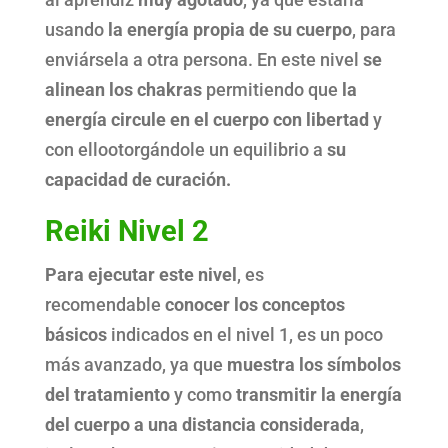
usando
la energía propia de su cuerpo
, para
enviársela a otra persona. En este nivel
se
alinean los chakras
permitiendo que
la
energía circule en el cuerpo con libertad
y
con ellootorgándole un equilibrio a
su
capacidad de curación.
Reiki Nivel 2
Para ejecutar este nivel
, es
recomendable
conocer los conceptos
básicos
indicados en el nivel 1, es un poco
más avanzado, ya que
muestra los símbolos
del tratamiento
y como
transmitir la energía
del cuerpo a una distancia considerada
,