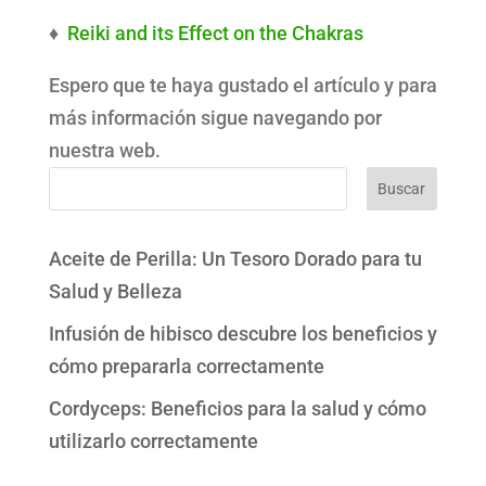
♦
Reiki and its Effect on the Chakras
Espero que te haya gustado el artículo y para
más información sigue navegando por
nuestra web.
Buscar
Aceite de Perilla: Un Tesoro Dorado para tu
Salud y Belleza
Infusión de hibisco descubre los beneficios y
cómo prepararla correctamente
Cordyceps: Beneficios para la salud y cómo
utilizarlo correctamente