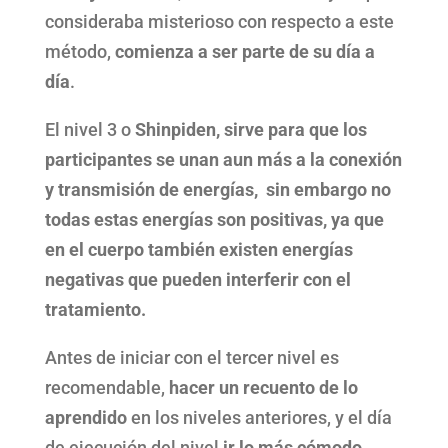
consideraba misterioso con respecto a este
método,
comienza a ser parte de su día a
día
.
El nivel 3 o
Shinpiden, sirve para que los
participantes se unan aun más a la conexión
y transmisión de energías, sin embargo no
todas estas energías son positivas, ya que
en el cuerpo también existen energías
negativas que pueden interferir con el
tratamiento.
Antes de iniciar con el tercer nivel es
recomendable,
hacer un recuento de lo
aprendido
en los niveles anteriores, y el día
de ejecución del nivel
ir lo más cómodo