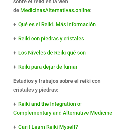
sobre el reiki en la web
de
MedicinasAlternativas.online
:
♦
Qué es el Reiki. Más información
♦
Reiki con piedras y cristales
♦
Los Niveles de Reiki qué son
♦
Reiki para dejar de fumar
Estudios y trabajos sobre el reiki con
cristales y piedras:
♦
Reiki and the Integration of
Complementary and Alternative Medicine
♦
Can I Learn Reiki Myself?