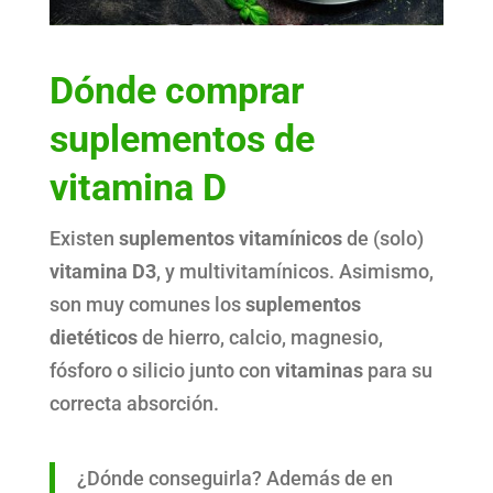
Dónde comprar
suplementos de
vitamina D
Existen
suplementos vitamínicos
de (solo)
vitamina D3
, y multivitamínicos. Asimismo,
son muy comunes los
suplementos
dietéticos
de hierro, calcio, magnesio,
fósforo o silicio junto con
vitaminas
para su
correcta absorción.
¿Dónde conseguirla? Además de en