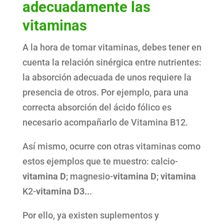
adecuadamente las
vitaminas
A la hora de tomar vitaminas, debes tener en
cuenta la relación sinérgica entre nutrientes:
la absorción adecuada de unos requiere la
presencia de otros. Por ejemplo, para una
correcta absorción del ácido fólico es
necesario acompañarlo de Vitamina B12.
Así mismo, ocurre con otras vitaminas como
estos ejemplos que te muestro: calcio-
vitamina D
; magnesio-
vitamina D
;
vitamina
K2-
vitamina D3..
.
Por ello, ya existen suplementos y