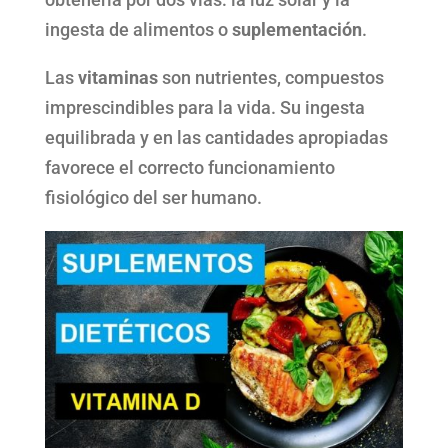
ingesta de alimentos o
suplementación
.
Las
vitaminas
son nutrientes, compuestos
imprescindibles para la vida. Su ingesta
equilibrada y en las cantidades apropiadas
favorece el correcto funcionamiento
fisiológico del ser humano.