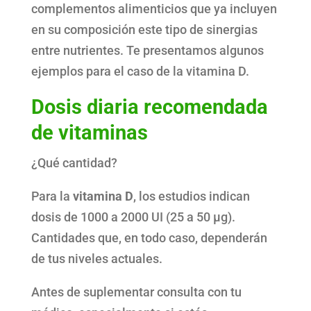
complementos alimenticios que ya incluyen
en su composición este tipo de sinergias
entre nutrientes. Te presentamos algunos
ejemplos para el caso de la vitamina D.
Dosis diaria recomendada
de vitaminas
¿Qué cantidad?
Para la
vitamina D
, los estudios indican
dosis de 1000 a 2000 UI (25 a 50 µg).
Cantidades que, en todo caso, dependerán
de tus niveles actuales.
Antes de suplementar consulta con tu