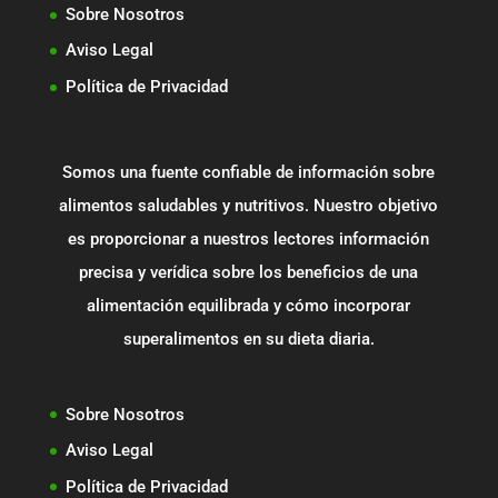
Sobre Nosotros
Aviso Legal
Política de Privacidad
Somos una fuente confiable de información sobre
alimentos saludables y nutritivos. Nuestro objetivo
es proporcionar a nuestros lectores información
precisa y verídica sobre los beneficios de una
alimentación equilibrada y cómo incorporar
superalimentos en su dieta diaria.
Sobre Nosotros
Aviso Legal
Política de Privacidad