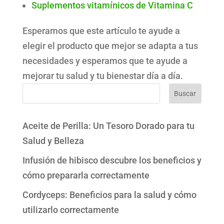
Suplementos vitamínicos de Vitamina C
Esperamos que este artículo te ayude a
elegir el producto que mejor se adapta a tus
necesidades y esperamos que te ayude a
mejorar tu salud y tu bienestar día a día.
Buscar
Aceite de Perilla: Un Tesoro Dorado para tu
Salud y Belleza
Infusión de hibisco descubre los beneficios y
cómo prepararla correctamente
Cordyceps: Beneficios para la salud y cómo
utilizarlo correctamente