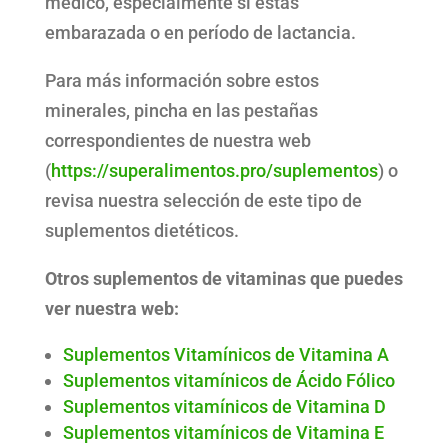
médico, especialmente si estás
embarazada o en período de lactancia.
Para más información sobre estos
minerales, pincha en las pestañas
correspondientes de nuestra web
(
https://superalimentos.pro/suplementos
) o
revisa nuestra selección de este tipo de
suplementos dietéticos.
Otros suplementos de vitaminas que puedes
ver nuestra web:
Suplementos Vitamínicos de Vitamina A
Suplementos vitamínicos de Ácido Fólico
Suplementos vitamínicos de Vitamina D
Suplementos vitamínicos de Vitamina E