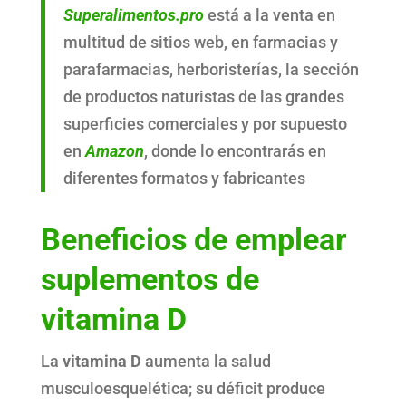
Superalimentos.pro
está a la venta en
multitud de sitios web, en farmacias y
parafarmacias, herboristerías, la sección
de productos naturistas de las grandes
superficies comerciales y por supuesto
en
Amazon
, donde lo encontrarás en
diferentes formatos y fabricantes
Beneficios de emplear
suplementos de
vitamina D
La
vitamina D
aumenta la salud
musculoesquelética; su déficit produce