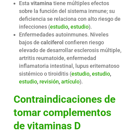
Esta
vitamina
tiene múltiples efectos
sobre la función del sistema inmune; su
deficiencia se relaciona con alto riesgo de
infecciones (
estudio
,
estudio
).
Enfermedades autoinmunes. Niveles
bajos de
calciferol
confieren riesgo
elevado de desarrollar esclerosis múltiple,
artritis reumatoide, enfermedad
inflamatoria intestinal, lupus eritematoso
sistémico o tiroiditis (
estudio
,
estudio
,
estudio
,
revisión
,
artículo
).
Contraindicaciones de
tomar complementos
de vitaminas D