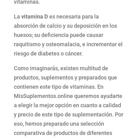
vitaminas.
La
vitamina
D
es necesaria para la
absorción de calcio y su deposición en los
huesos; su deficiencia puede causar
raquitismo y osteomalacia, e incrementar el
riesgo de diabetes o cáncer.
Como imaginarás, existen multitud de
productos, suplementos y preparados que
contienen este tipo de vitaminas. En
MisSuplementos.online queremos ayudarte
a elegir la mejor opción en cuanto a calidad
y precio de este tipo de suplementación. Por
eso, hemos preparado una selección
comparativa de productos de diferentes