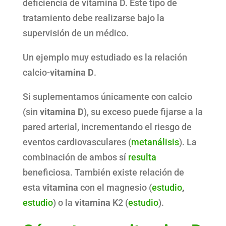
deficiencia de vitamina D. Este tipo de
tratamiento debe realizarse bajo la
supervisión de un médico.
Un ejemplo muy estudiado es la relación
calcio-
vitamina D
.
Si suplementamos únicamente con calcio
(sin
vitamina D
), su exceso puede fijarse a la
pared arterial, incrementando el riesgo de
eventos cardiovasculares (
metanálisis
). La
combinación de ambos sí
resulta
beneficiosa. También existe relación de
esta
vitamina
con el magnesio (
estudio
,
estudio
) o la
vitamina
K2 (
estudio
).