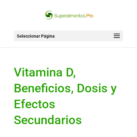
Seleccionar Página
Vitamina D,
Beneficios, Dosis y
Efectos
Secundarios