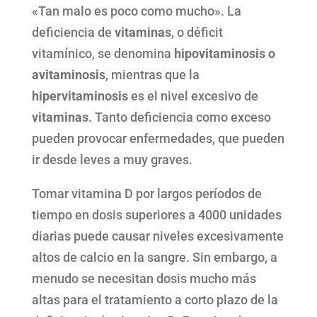
«Tan malo es poco como mucho». La
deficiencia de
vitaminas
, o déficit
vitamínico, se denomina
hipovitaminosis o
avitaminosis
, mientras que la
hipervitaminosis
es el nivel excesivo de
vitaminas
. Tanto deficiencia como exceso
pueden provocar enfermedades, que pueden
ir desde leves a muy graves.
Tomar vitamina D por largos períodos de
tiempo en dosis superiores a 4000 unidades
diarias puede causar niveles excesivamente
altos de calcio en la sangre. Sin embargo, a
menudo se necesitan dosis mucho más
altas para el tratamiento a corto plazo de la