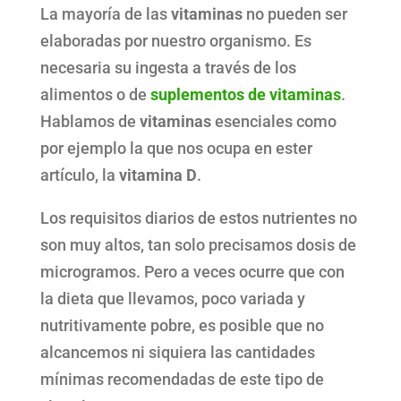
La mayoría de las
vitaminas
no pueden ser
elaboradas por nuestro organismo. Es
necesaria su ingesta a través de los
alimentos o de
suplementos de vitaminas
.
Hablamos de
vitaminas
esenciales como
por ejemplo la que nos ocupa en ester
artículo, la
vitamina
D
.
Los requisitos diarios de estos nutrientes no
son muy altos, tan solo precisamos dosis de
microgramos. Pero a veces ocurre que con
la dieta que llevamos, poco variada y
nutritivamente pobre, es posible que no
alcancemos ni siquiera las cantidades
mínimas recomendadas de este tipo de