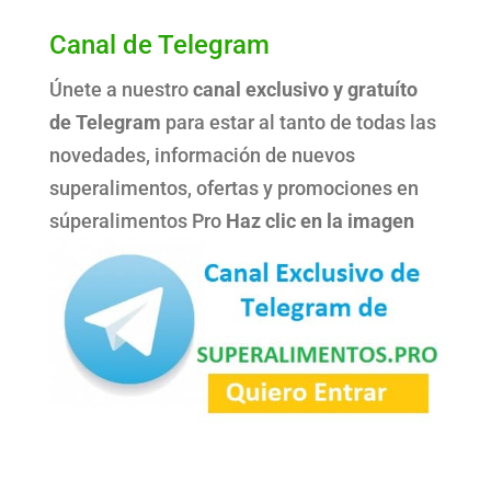
Canal de Telegram
Únete a nuestro
canal exclusivo y gratuíto
de Telegram
para estar al tanto de todas las
novedades, información de nuevos
superalimentos, ofertas y promociones en
súperalimentos Pro
Haz clic en la imagen