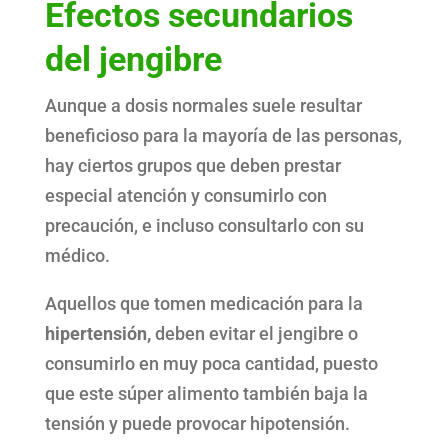
Efectos secundarios
del jengibre
Aunque a dosis normales suele resultar
beneficioso para la mayoría de las personas,
hay ciertos grupos que deben prestar
especial atención y consumirlo con
precaución, e incluso consultarlo con su
médico.
Aquellos que tomen medicación para la
hipertensión,
deben evitar el jengibre o
consumirlo en muy poca cantidad, puesto
que este súper alimento también baja la
tensión y puede provocar hipotensión.