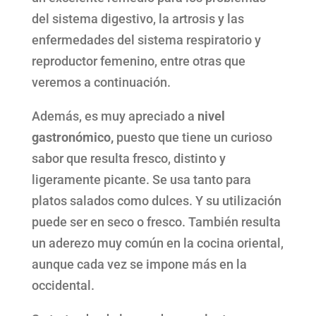
del sistema digestivo, la artrosis y las
enfermedades del sistema respiratorio y
reproductor femenino, entre otras que
veremos a continuación.
Además, es muy apreciado a
nivel
gastronómico,
puesto que tiene un curioso
sabor que resulta fresco, distinto y
ligeramente picante. Se usa tanto para
platos salados como dulces. Y su utilización
puede ser en seco o fresco. También resulta
un aderezo muy común en la cocina oriental,
aunque cada vez se impone más en la
occidental.