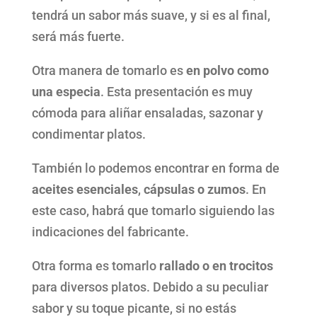
tendrá un sabor más suave, y si es al final,
será más fuerte.
Otra manera de tomarlo es
en polvo como
una especia
. Esta presentación es muy
cómoda para aliñar ensaladas, sazonar y
condimentar platos.
También lo podemos encontrar en forma de
aceites esenciales
,
cápsulas o zumos
. En
este caso, habrá que tomarlo siguiendo las
indicaciones del fabricante.
Otra forma es tomarlo
rallado o en trocitos
para diversos platos. Debido a su peculiar
sabor y su toque picante, si no estás