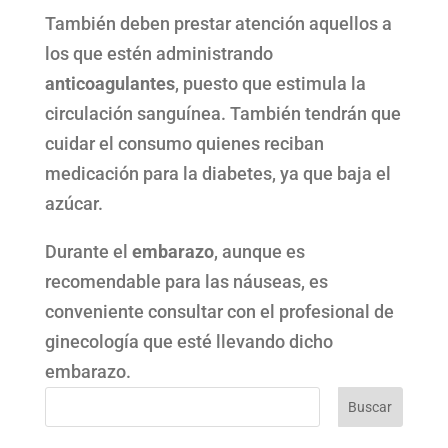
También deben prestar atención aquellos a
los que estén administrando
anticoagulantes
, puesto que estimula la
circulación sanguínea. También tendrán que
cuidar el consumo quienes reciban
medicación para la diabetes, ya que baja el
azúcar.
Durante el
embarazo
, aunque es
recomendable para las náuseas, es
conveniente consultar con el profesional de
ginecología que esté llevando dicho
embarazo.
Buscar