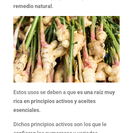
remedio natural
.
Estos usos se deben a que
es una raíz muy
rica en principios activos y aceites
esenciales
.
Dichos principios activos son los que le