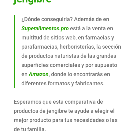
¿Dónde conseguirla? Además de en
Superalimentos.pro
está a la venta en
multitud de sitios web, en farmacias y
parafarmacias, herboristerías, la sección
de productos naturistas de las grandes
superficies comerciales y por supuesto
en
Amazon
, donde lo encontrarás en
diferentes formatos y fabricantes.
Esperamos que esta comparativa de
productos de jengibre te ayude a elegir el
mejor producto para tus necesidades o las
de tu familia.