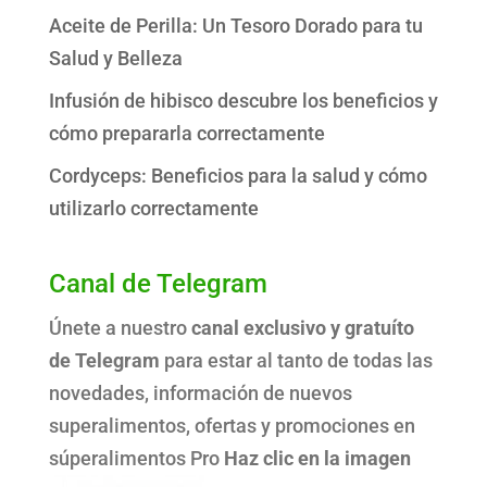
Aceite de Perilla: Un Tesoro Dorado para tu
Salud y Belleza
Infusión de hibisco descubre los beneficios y
cómo prepararla correctamente
Cordyceps: Beneficios para la salud y cómo
utilizarlo correctamente
Canal de Telegram
Únete a nuestro
canal exclusivo y gratuíto
de Telegram
para estar al tanto de todas las
novedades, información de nuevos
superalimentos, ofertas y promociones en
súperalimentos Pro
Haz clic en la imagen