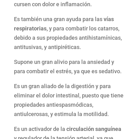
cursen con dolor e inflamación.
Es también una gran ayuda para las
vías
respiratorias,
y para combatir los catarros,
debido a sus propiedades antihistamínicas,
antitusivas, y antipiréticas.
Supone un gran alivio para la ansiedad y
para combatir el estrés, ya que es sedativo.
Es un gran aliado de la digestión y para
eliminar el dolor intestinal, puesto que tiene
propiedades antiespasmódicas,
antiulcerosas, y estimula la motilidad.
Es un activador de la
circulación sanguínea
y regulador de la tensión arterial, ya que