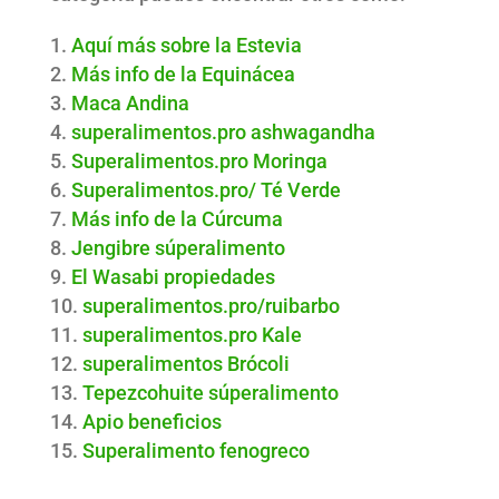
Aquí más sobre la Estevia
Más info de la Equinácea
Maca Andina
superalimentos.pro ashwagandha
Superalimentos.pro Moringa
Superalimentos.pro/ Té Verde
Más info de la Cúrcuma
Jengibre súperalimento
El Wasabi propiedades
superalimentos.pro/ruibarbo
superalimentos.pro Kale
superalimentos Brócoli
Tepezcohuite súperalimento
Apio beneficios
Superalimento fenogreco