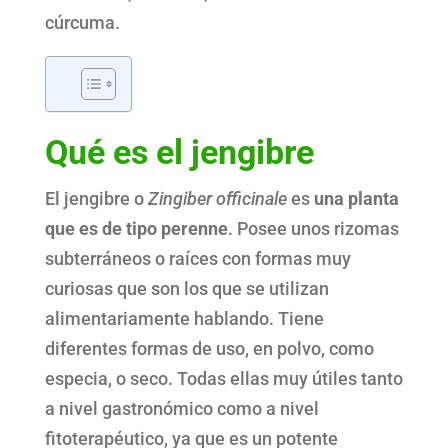
cúrcuma.
Qué es el jengibre
El jengibre o
Zingiber officinale
es
una planta
que es de tipo perenne
. Posee unos rizomas
subterráneos o raíces con formas muy
curiosas que son los que se utilizan
alimentariamente hablando. Tiene
diferentes formas de uso, en polvo, como
especia, o seco. Todas ellas muy útiles tanto
a nivel gastronómico como a nivel
fitoterapéutico, ya que es un potente