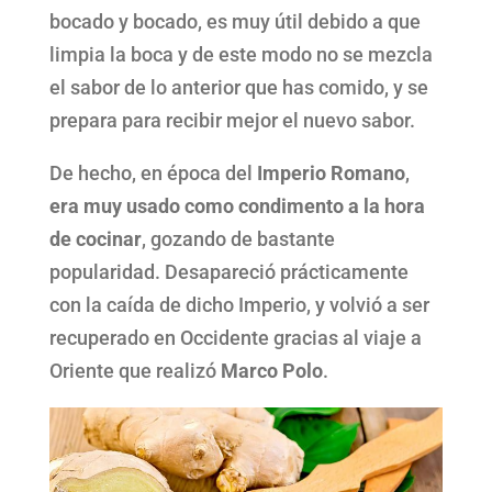
bocado y bocado, es muy útil debido a que
limpia la boca y de este modo no se mezcla
el sabor de lo anterior que has comido, y se
prepara para recibir mejor el nuevo sabor.
De hecho, en época del
Imperio Romano
,
era muy usado como condimento a la hora
de cocinar
, gozando de bastante
popularidad. Desapareció prácticamente
con la caída de dicho Imperio, y volvió a ser
recuperado en Occidente gracias al viaje a
Oriente que realizó
Marco Polo
.