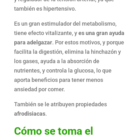
también es hipertensivo.
Es un gran estimulador del metabolismo,
tiene efecto vitalizante, y
es una gran ayuda
para adelgazar
. Por estos motivos, y porque
facilita la digestión, elimina la hinchazón y
los gases, ayuda a la absorción de
nutrientes, y controla la glucosa, lo que
aporta beneficios para tener menos
ansiedad por comer.
También se le atribuyen propiedades
afrodisiacas
.
Cómo se toma el