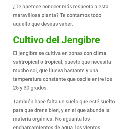
¿Te apetece conocer más respecto a esta
maravillosa planta? Te contamos todo
aquello que deseas saber.
Cultivo del Jengibre
El jengibre se cultiva en zonas con
clima
subtropical o tropical,
puesto que necesita
mucho sol, que llueva bastante y una
temperatura constante que oscile entre los
25 y 30 grados.
También hace falta un suelo que esté suelto
para que drene bien, y en el que abunde la
materia orgánica. No aguanta los
encharcamientos de agua, los vientos