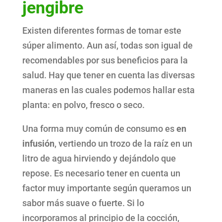
jengibre
Existen diferentes formas de tomar este
súper alimento. Aun así, todas son igual de
recomendables por sus beneficios para la
salud. Hay que tener en cuenta las diversas
maneras en las cuales podemos hallar esta
planta: en polvo, fresco o seco.
Una forma muy común de consumo es
en
infusión
, vertiendo un trozo de la raíz en un
litro de agua hirviendo y dejándolo que
repose. Es necesario tener en cuenta un
factor muy importante según queramos un
sabor más suave o fuerte. Si lo
incorporamos al principio de la cocción,