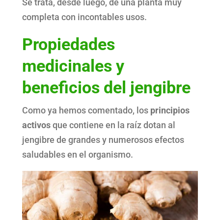
Se trata, desde luego, de una planta muy
completa con incontables usos.
Propiedades
medicinales y
beneficios del jengibre
Como ya hemos comentado, los
principios
activos
que contiene en la raíz dotan al
jengibre de grandes y numerosos efectos
saludables en el organismo.