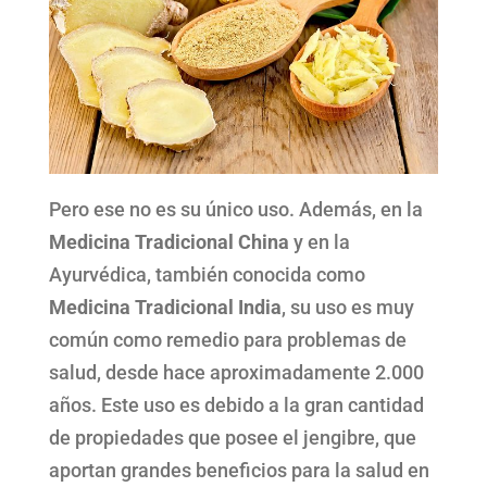
Pero ese no es su único uso. Además, en la
Medicina Tradicional China
y en la
Ayurvédica, también conocida como
Medicina Tradicional India
, su uso es muy
común como remedio para problemas de
salud, desde hace aproximadamente 2.000
años. Este uso es debido a la gran cantidad
de propiedades que posee el jengibre, que
aportan grandes beneficios para la salud en