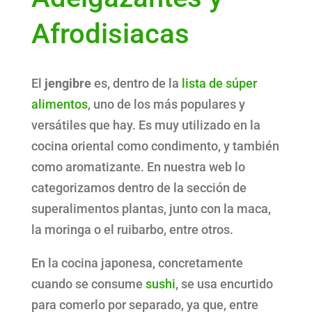
Afrodisiacas
El
jengibre
es, dentro de la
lista de súper
alimentos
, uno de los más populares y
versátiles que hay. Es muy utilizado en la
cocina oriental como condimento, y también
como aromatizante. En nuestra web lo
categorizamos dentro de la sección de
superalimentos plantas, junto con la maca,
la moringa o el ruibarbo, entre otros.
En la cocina japonesa, concretamente
cuando se consume
sushi
, se usa encurtido
para comerlo por separado, ya que, entre