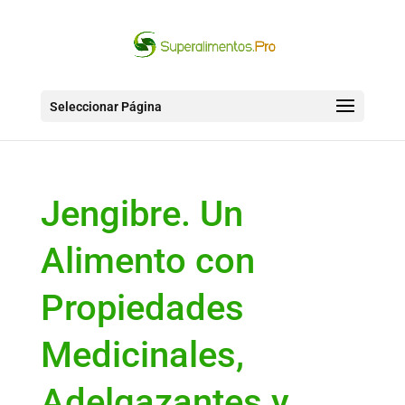
Seleccionar Página
Jengibre. Un
Alimento con
Propiedades
Medicinales,
Adelgazantes y