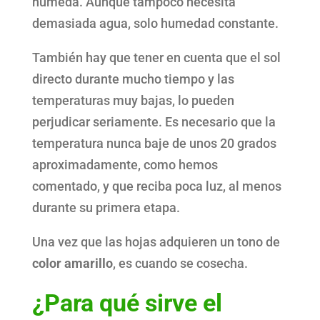
húmeda. Aunque tampoco necesita
demasiada agua, solo humedad constante.
También hay que tener en cuenta que el sol
directo durante mucho tiempo y las
temperaturas muy bajas, lo pueden
perjudicar seriamente. Es necesario que la
temperatura nunca baje de unos 20 grados
aproximadamente, como hemos
comentado, y que reciba poca luz, al menos
durante su primera etapa.
Una vez que las hojas adquieren un tono de
color amarillo
, es cuando se cosecha.
¿Para qué sirve el