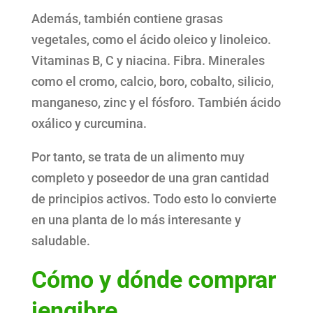
Además, también contiene grasas
vegetales, como el ácido oleico y linoleico.
Vitaminas B, C y niacina. Fibra. Minerales
como el cromo, calcio, boro, cobalto, silicio,
manganeso, zinc y el fósforo. También ácido
oxálico y curcumina.
Por tanto, se trata de un alimento muy
completo y poseedor de una gran cantidad
de principios activos. Todo esto lo convierte
en una planta de lo más interesante y
saludable.
Cómo y dónde comprar
jengibre