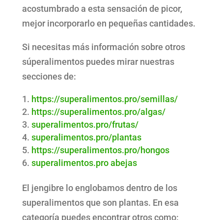
acostumbrado a esta sensación de picor,
mejor incorporarlo en pequeñas cantidades.
Si necesitas más información sobre otros
súperalimentos puedes mirar nuestras
secciones de:
https://superalimentos.pro/semillas/
https://superalimentos.pro/algas/
superalimentos.pro/frutas/
superalimentos.pro/plantas
https://superalimentos.pro/hongos
superalimentos.pro abejas
El jengibre lo englobamos dentro de los
superalimentos que son plantas. En esa
categoría puedes encontrar otros como: