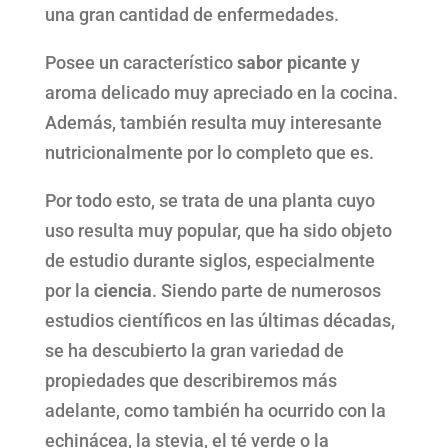
una gran cantidad de enfermedades.
Posee un característico
sabor picante
y
aroma delicado muy apreciado en la cocina.
Además, también resulta muy interesante
nutricionalmente por lo completo que es.
Por todo esto, se trata de una planta cuyo
uso resulta muy popular, que ha sido objeto
de estudio durante siglos, especialmente
por la
ciencia
. Siendo parte de numerosos
estudios científicos en las últimas décadas,
se ha descubierto la gran variedad de
propiedades que describiremos más
adelante, como también ha ocurrido con la
echinácea, la stevia, el té verde o la