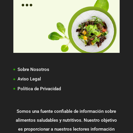
Sobre Nosotros
Aviso Legal
Política de Privacidad
Somos una fuente confiable de información sobre
alimentos saludables y nutritivos. Nuestro objetivo
es proporcionar a nuestros lectores información