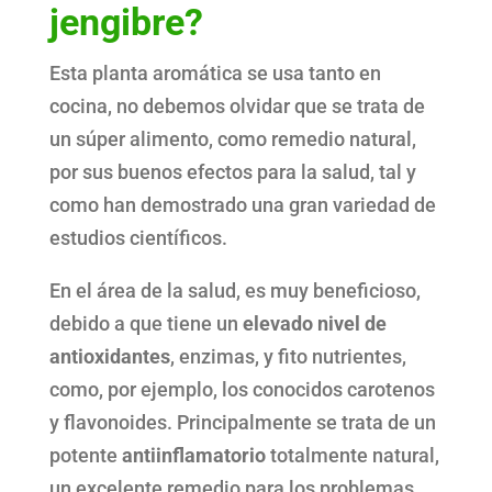
jengibre?
Esta planta aromática se usa tanto en
cocina, no debemos olvidar que se trata de
un súper alimento, como remedio natural,
por sus buenos efectos para la salud, tal y
como han demostrado una gran variedad de
estudios científicos.
En el área de la salud, es muy beneficioso,
debido a que tiene un
elevado nivel de
antioxidantes
, enzimas, y fito nutrientes,
como, por ejemplo, los conocidos carotenos
y flavonoides. Principalmente se trata de un
potente
antiinflamatorio
totalmente natural,
un excelente remedio para los problemas