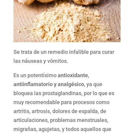
Se trata de un remedio infalible para curar
las náuseas y vómitos.
Es un potentísimo
antioxidante,
antiinflamatorio y analgésico
, ya que
bloquea las prostaglandinas, por lo que es
muy recomendable para procesos como
artritis, artrosis, dolores de espalda, de
articulaciones, problemas menstruales,
migrañas, agujetas, y todos aquellos que