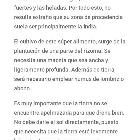
fuertes y las heladas. Por todo esto, no
resulta extraño que su zona de procedencia
suela ser principalmente la
India
.
El cultivo de este súper alimento, surge de la
plantación de una parte del
rizoma
. Se
necesita una maceta que sea ancha y
ligeramente profunda. Además de tierra,
será necesario emplear humus de lombriz o
abono.
Es muy importante que la tierra no se
encuentre apelmazada para que drene bien.
No debe darle el sol directamente, puesto
que necesita que la tierra esté levemente